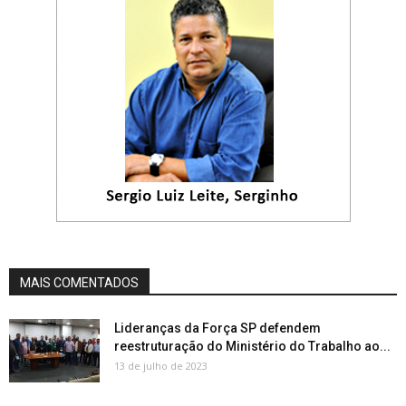
MAIS COMENTADOS
Lideranças da Força SP defendem
reestruturação do Ministério do Trabalho ao...
13 de julho de 2023