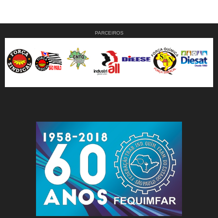
PARCEIROS