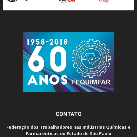
CONTATO
Federação dos Trabalhadores nas Indústrias Químicas e
Farmacêuticas do Estado de São Paulo