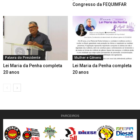
Congresso da FEQUIMFAR
Palavra do Presidente
Mulher e Gênero
Lei Maria da Penha completa
Lei Maria da Penha completa
20 anos
20 anos
PARCEIROS