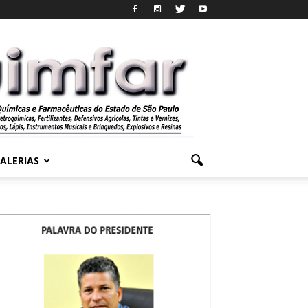
ALERIAS