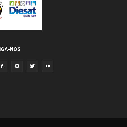
IGA-NOS