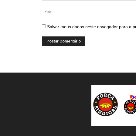
Salvar meus dados neste navegador para a p