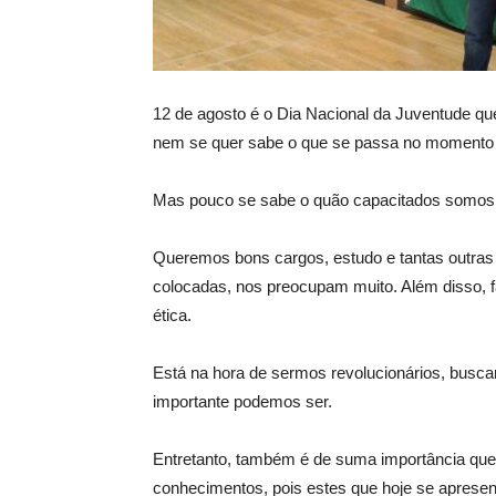
12 de agosto é o Dia Nacional da Juventude que
nem se quer sabe o que se passa no momento 
Mas pouco se sabe o quão capacitados somos 
Queremos bons cargos, estudo e tantas outra
colocadas, nos preocupam muito. Além disso, fa
ética.
Está na hora de sermos revolucionários, busca
importante podemos ser.
Entretanto, também é de suma importância que
conhecimentos, pois estes que hoje se aprese