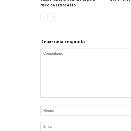
risco de retrocesso
Deixe uma resposta