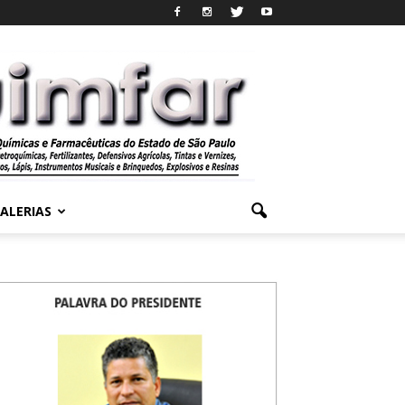
ALERIAS