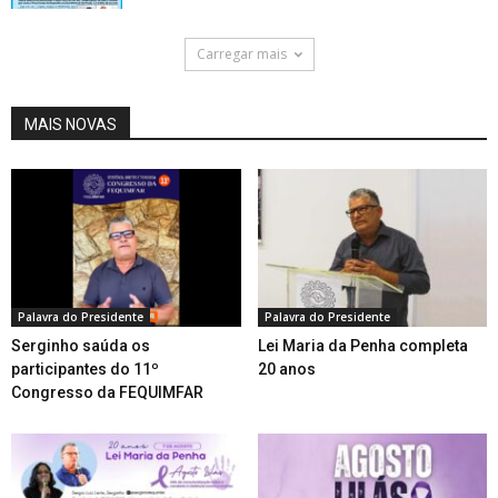
Carregar mais
MAIS NOVAS
Palavra do Presidente
Palavra do Presidente
Serginho saúda os
Lei Maria da Penha completa
participantes do 11º
20 anos
Congresso da FEQUIMFAR