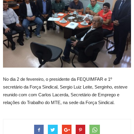
No dia 2 de fevereiro, o presidente da FEQUIMFAR e 1º
secretário da Força Sindical, Sergio Luiz Leite, Serginho, esteve
reunido com com Carlos Lacerda, Secretário de Emprego e
relações do Trabalho do MTE, na sede da Força Sindical.