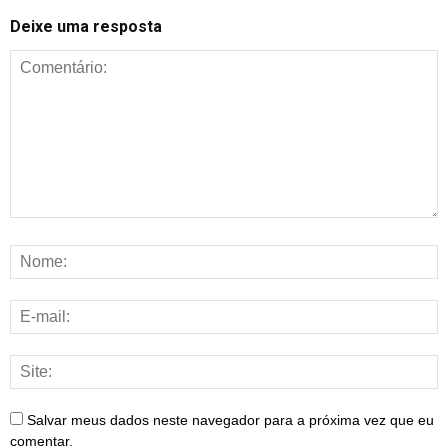
Deixe uma resposta
Salvar meus dados neste navegador para a próxima vez que eu
comentar.