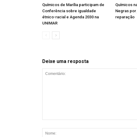
Químicos de Marília participam de
Químicos n
Conferência sobre igualdade
Negras por j
étnico-racial e Agenda 2030 na
reparação
UNIMAR
Deixe uma resposta