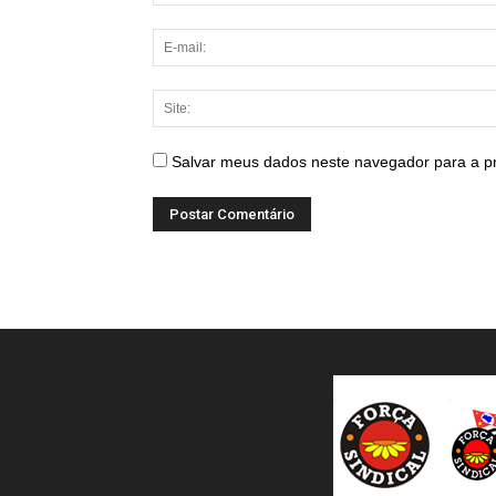
Salvar meus dados neste navegador para a p