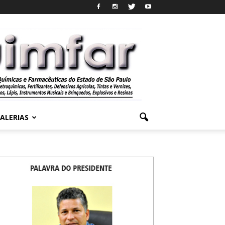
ALERIAS