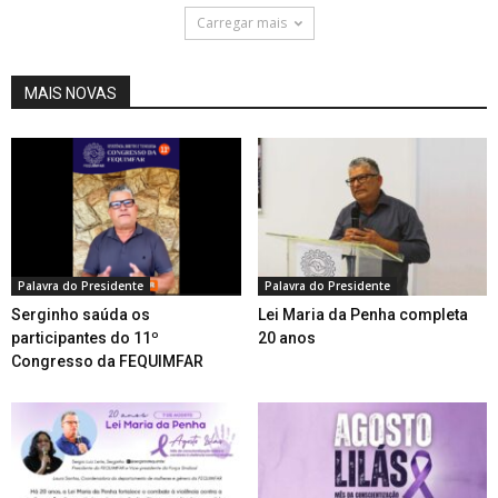
Carregar mais
MAIS NOVAS
Palavra do Presidente
Palavra do Presidente
Serginho saúda os
Lei Maria da Penha completa
participantes do 11º
20 anos
Congresso da FEQUIMFAR