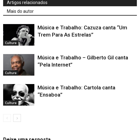
Artigos relacionados
Mais do autor
Música e Trabalho: Cazuza canta “Um
Trem Para As Estrelas”
Cultura
Música e Trabalho – Gilberto Gil canta
“Pela Internet”
Cultura
Música e Trabalho: Cartola canta
“Ensaboa”
Cultura
Deixe uma resposta