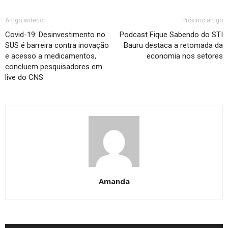
Artigo anterior
Próximo artigo
Covid-19: Desinvestimento no
Podcast Fique Sabendo do STI
SUS é barreira contra inovação
Bauru destaca a retomada da
e acesso a medicamentos,
economia nos setores
concluem pesquisadores em
live do CNS
Amanda