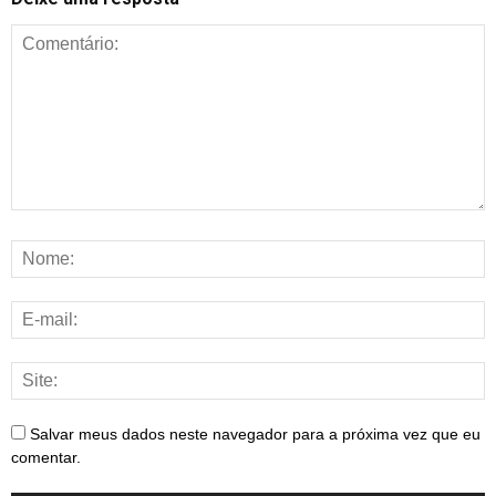
Salvar meus dados neste navegador para a próxima vez que eu
comentar.