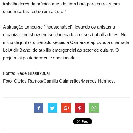
trabalhadores da música que, de uma hora para outra, viram
suas receitas reduzirem a zero.”
A situação tornou-se “insustentável”, levando os artistas a
organizar um show em solidariedade a esses trabalhadores. No
início de junho, o Senado seguiu a Câmara e aprovou a chamada
Lei Aldir Blanc, de auxílio emergencial ao setor de cultura. O
projeto foi posteriormente sancionado.
Fonte: Rede Brasil Atual
Foto: Carlos Ramos/Camilla Guimarães/Marcos Hermes.