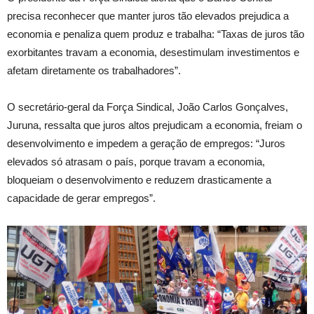
precisa reconhecer que manter juros tão elevados prejudica a
economia e penaliza quem produz e trabalha: “Taxas de juros tão
exorbitantes travam a economia, desestimulam investimentos e
afetam diretamente os trabalhadores”.
O secretário-geral da Força Sindical, João Carlos Gonçalves,
Juruna, ressalta que juros altos prejudicam a economia, freiam o
desenvolvimento e impedem a geração de empregos: “Juros
elevados só atrasam o país, porque travam a economia,
bloqueiam o desenvolvimento e reduzem drasticamente a
capacidade de gerar empregos”.