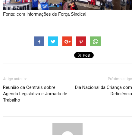
Fonte: com informações de Força Sindical
Artigo anterior
Próximo artigo
Reunião da Centrais sobre
Dia Nacional da Criança com
Agenda Legislativa e Jornada de
Deficiência
Trabalho