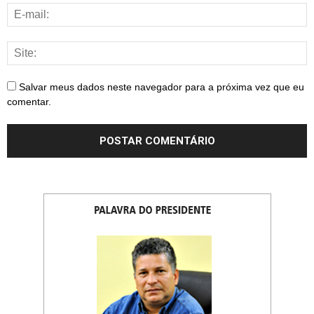
Salvar meus dados neste navegador para a próxima vez que eu
comentar.