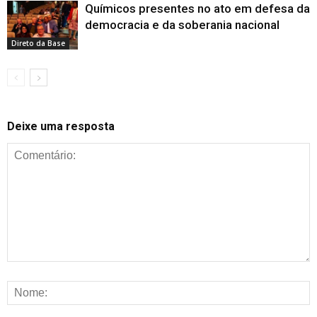
Químicos presentes no ato em defesa da
democracia e da soberania nacional
Direto da Base
Deixe uma resposta