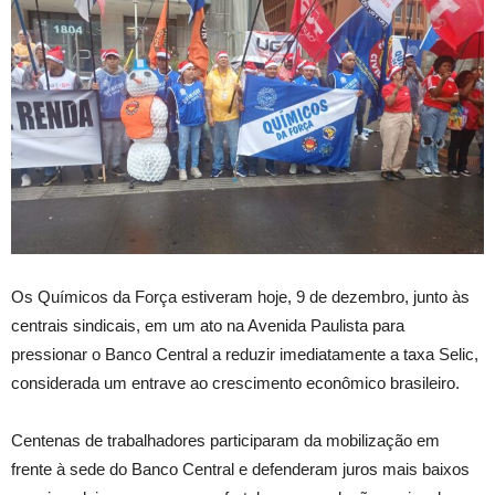
Os Químicos da Força estiveram hoje, 9 de dezembro, junto às
centrais sindicais, em um ato na Avenida Paulista para
pressionar o Banco Central a reduzir imediatamente a taxa Selic,
considerada um entrave ao crescimento econômico brasileiro.
Centenas de trabalhadores participaram da mobilização em
frente à sede do Banco Central e defenderam juros mais baixos