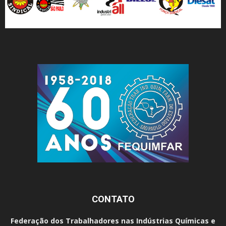
CONTATO
Federação dos Trabalhadores nas Indústrias Químicas e