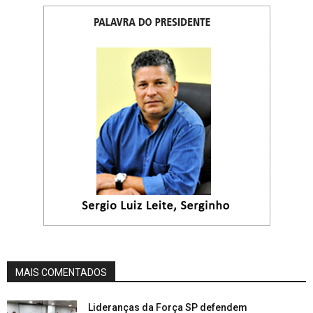
MAIS COMENTADOS
Lideranças da Força SP defendem