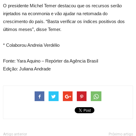
O presidente Michel Temer destacou que os recursos serão
injetados na econmonia e vão ajudar na retomada do
crescimento do país. “Basta verificar os índices positivos dos
últimos meses”, disse Temer.
* Colaborou Andreia Verdélio
Fonte: Yara Aquino – Repórter da Agência Brasil
Edição: Juliana Andrade
Artigo anterior
Próximo artigo