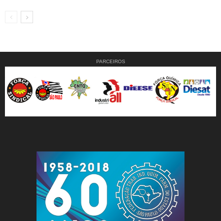
PARCEIROS