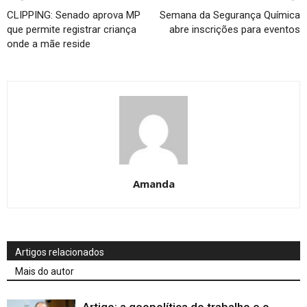
CLIPPING: Senado aprova MP
Semana da Segurança Química
que permite registrar criança
abre inscrições para eventos
onde a mãe reside
Amanda
Artigos relacionados
Mais do autor