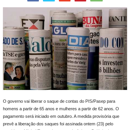
O governo vai liberar o saque de contas do PIS/Pasep para
homens a partir de 65 anos e mulheres a partir de 62 anos. O
pagamento será iniciado em outubro. A medida provisória que
prevê a liberação dos saques foi assinada ontem (23) pelo