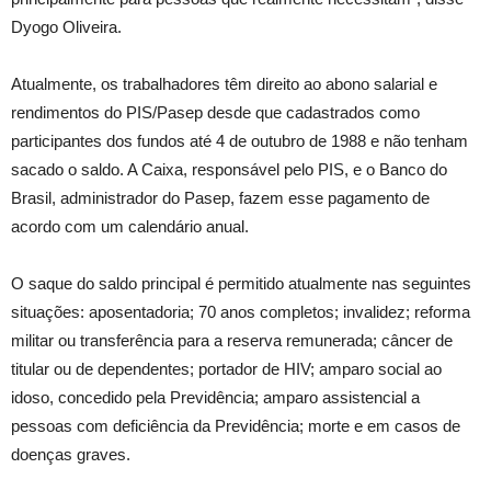
Dyogo Oliveira.
Atualmente, os trabalhadores têm direito ao abono salarial e
rendimentos do PIS/Pasep desde que cadastrados como
participantes dos fundos até 4 de outubro de 1988 e não tenham
sacado o saldo. A Caixa, responsável pelo PIS, e o Banco do
Brasil, administrador do Pasep, fazem esse pagamento de
acordo com um calendário anual.
O saque do saldo principal é permitido atualmente nas seguintes
situações: aposentadoria; 70 anos completos; invalidez; reforma
militar ou transferência para a reserva remunerada; câncer de
titular ou de dependentes; portador de HIV; amparo social ao
idoso, concedido pela Previdência; amparo assistencial a
pessoas com deficiência da Previdência; morte e em casos de
doenças graves.