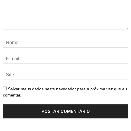
Salvar meus dados neste navegador para a próxima vez que eu
comentar.