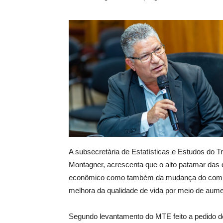
A subsecretária de Estatísticas e Estudos do T
Montagner, acrescenta que o alto patamar das 
econômico como também da mudança do compo
melhora da qualidade de vida por meio de aumen
Segundo levantamento do MTE feito a pedido 