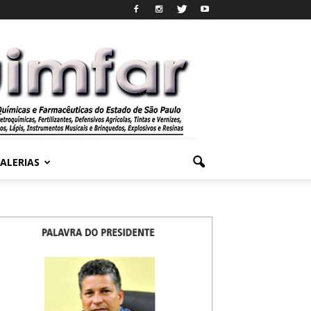
ALERIAS