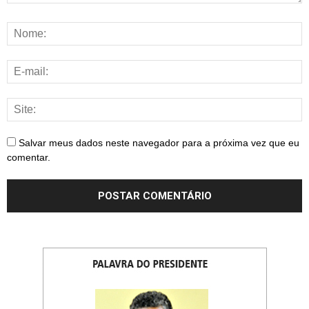
Salvar meus dados neste navegador para a próxima vez que eu
comentar.