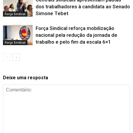
dos trabalhadores à candidata ao Senado
Simone Tebet
Força Sindical
Força Sindical reforça mobilização
nacional pela redução da jornada de
trabalho e pelo fim da escala 6×1
Força Sindical
Deixe uma resposta