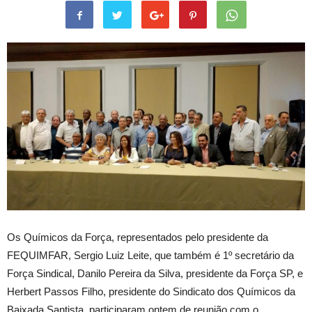
Os Químicos da Força, representados pelo presidente da
FEQUIMFAR, Sergio Luiz Leite, que também é 1º secretário da
Força Sindical, Danilo Pereira da Silva, presidente da Força SP, e
Herbert Passos Filho, presidente do Sindicato dos Químicos da
Baixada Santista, participaram ontem de reunião com o