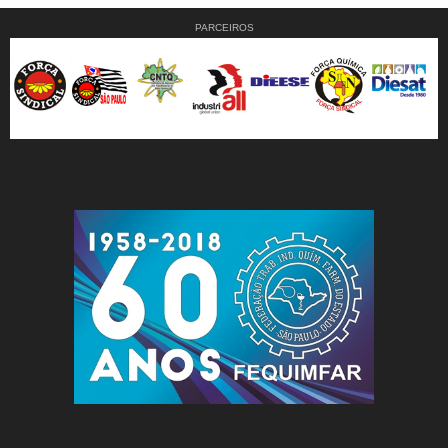
PARCEIROS