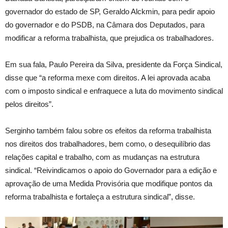
governador do estado de SP, Geraldo Alckmin, para pedir apoio
do governador e do PSDB, na Câmara dos Deputados, para
modificar a reforma trabalhista, que prejudica os trabalhadores.
Em sua fala, Paulo Pereira da Silva, presidente da Força Sindical,
disse que “a reforma mexe com direitos. A lei aprovada acaba
com o imposto sindical e enfraquece a luta do movimento sindical
pelos direitos”.
Serginho também falou sobre os efeitos da reforma trabalhista
nos direitos dos trabalhadores, bem como, o desequilíbrio das
relações capital e trabalho, com as mudanças na estrutura
sindical. “Reivindicamos o apoio do Governador para a edição e
aprovação de uma Medida Provisória que modifique pontos da
reforma trabalhista e fortaleça a estrutura sindical”, disse.