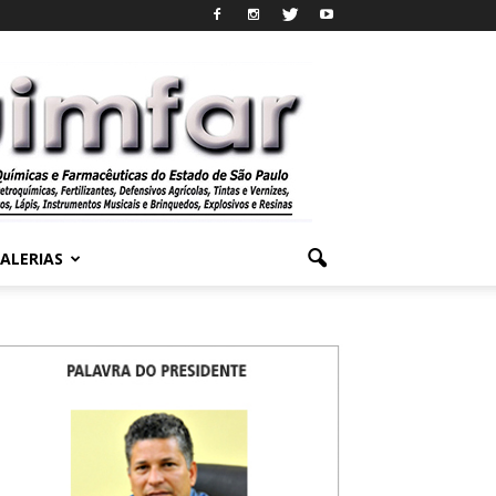
ALERIAS