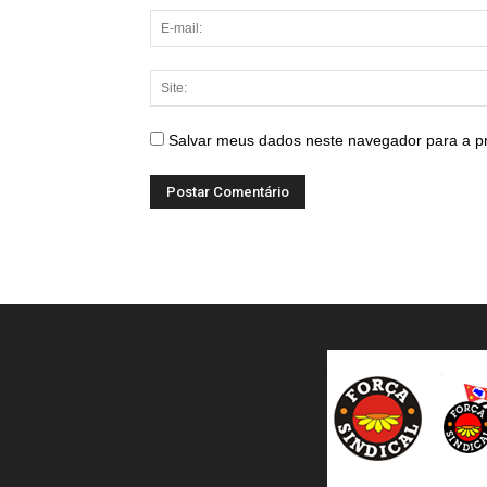
Salvar meus dados neste navegador para a p