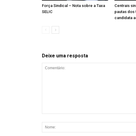
Força Sindical – Nota sobre a Taxa
Centrais si
SELIC
pautas dos 
candidata 
Deixe uma resposta