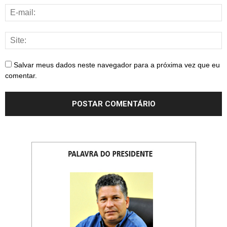
Salvar meus dados neste navegador para a próxima vez que eu
comentar.