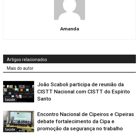
Amanda
Artigos relacionados
Mais do autor
João Scaboli participa de reunião da
CISTT Nacional com CISTT do Espírito
Santo
Saúde
Encontro Nacional de Cipeiros e Cipeiras
debate fortalecimento da Cipa e
promoção da segurança no trabalho
Saúde