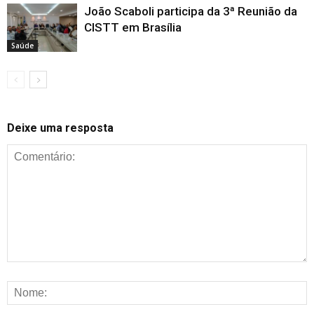
João Scaboli participa da 3ª Reunião da
CISTT em Brasília
Saúde
Deixe uma resposta