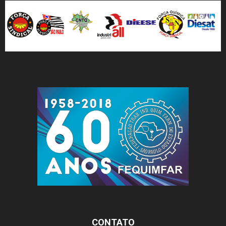
CONTATO