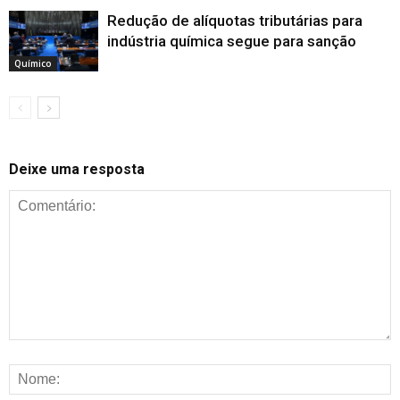
Redução de alíquotas tributárias para
indústria química segue para sanção
Químico
Deixe uma resposta