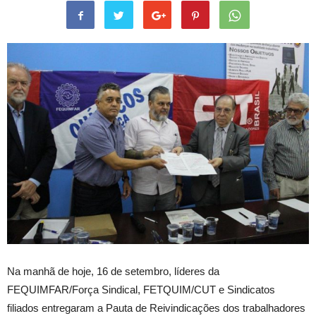
Na manhã de hoje, 16 de setembro, líderes da
FEQUIMFAR/Força Sindical, FETQUIM/CUT e Sindicatos
filiados entregaram a Pauta de Reivindicações dos trabalhadores