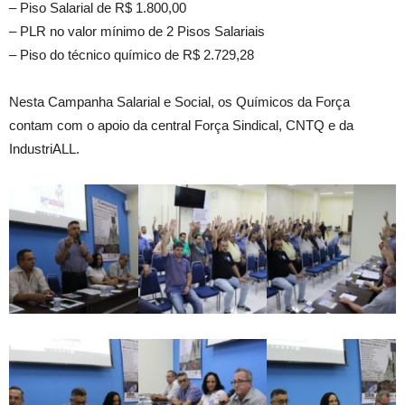
– Piso Salarial de R$ 1.800,00
– PLR no valor mínimo de 2 Pisos Salariais
– Piso do técnico químico de R$ 2.729,28
Nesta Campanha Salarial e Social, os Químicos da Força
contam com o apoio da central Força Sindical, CNTQ e da
IndustriALL.