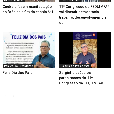
Centrais fazem manifestação
11º Congresso da FEQUIMFAR
no Brás pelo fim da escala 6×1
vai discutir democracia,
trabalho, desenvolvimento e
os...
Palavra do Presidente
Palavra do Presidente
Feliz Dia dos Pais!
Serginho saúda os
participantes do 11º
Congresso da FEQUIMFAR