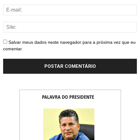
Salvar meus dados neste navegador para a próxima vez que eu
comentar.