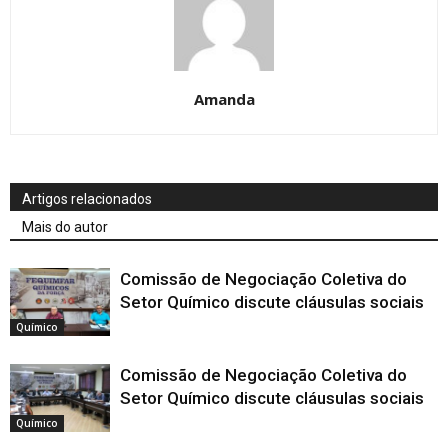
Amanda
Artigos relacionados
Mais do autor
Comissão de Negociação Coletiva do
Setor Químico discute cláusulas sociais
Químico
Comissão de Negociação Coletiva do
Setor Químico discute cláusulas sociais
Químico