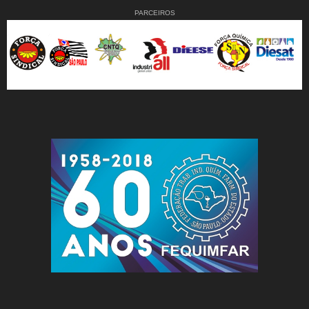
PARCEIROS