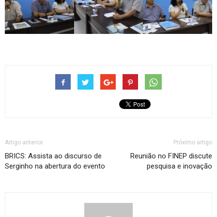
Artigo anterior
Próximo artigo
BRICS: Assista ao discurso de
Reunião no FINEP discute
Serginho na abertura do evento
pesquisa e inovação