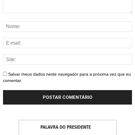
Salvar meus dados neste navegador para a próxima vez que eu
comentar.