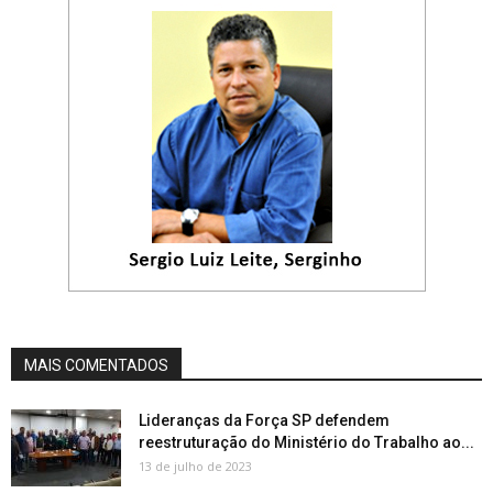
MAIS COMENTADOS
Lideranças da Força SP defendem
reestruturação do Ministério do Trabalho ao...
13 de julho de 2023