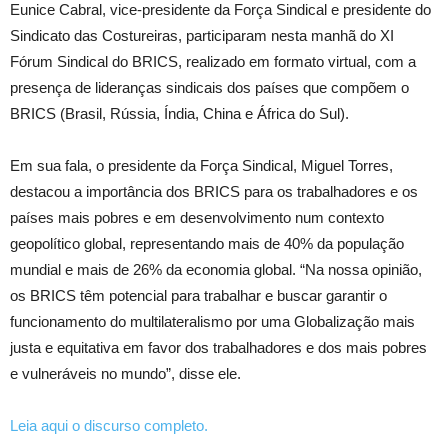
Eunice Cabral, vice-presidente da Força Sindical e presidente do
Sindicato das Costureiras, participaram nesta manhã do XI
Fórum Sindical do BRICS, realizado em formato virtual, com a
presença de lideranças sindicais dos países que compõem o
BRICS (Brasil, Rússia, Índia, China e África do Sul).
Em sua fala, o presidente da Força Sindical, Miguel Torres,
destacou a importância dos BRICS para os trabalhadores e os
países mais pobres e em desenvolvimento num contexto
geopolítico global, representando mais de 40% da população
mundial e mais de 26% da economia global. “Na nossa opinião,
os BRICS têm potencial para trabalhar e buscar garantir o
funcionamento do multilateralismo por uma Globalização mais
justa e equitativa em favor dos trabalhadores e dos mais pobres
e vulneráveis no mundo”, disse ele.
Leia aqui o discurso completo.