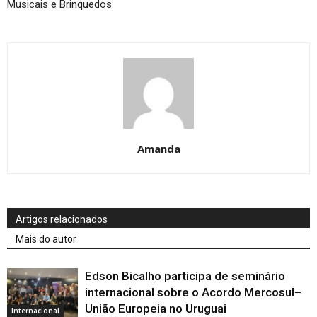
Musicais e Brinquedos
Amanda
Artigos relacionados
Mais do autor
Edson Bicalho participa de seminário
internacional sobre o Acordo Mercosul–
União Europeia no Uruguai
Internacional