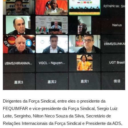
Dirigentes da Força Sindical, entre eles o presidente da
FEQUIMFAR e vice-presidente da Força Sindical, Sergio Luiz
Leite, Serginho, Nilton Neco Souza da Silva, Secretário de
Relações Internacionais da Força Sindical e Presidente da ADS,