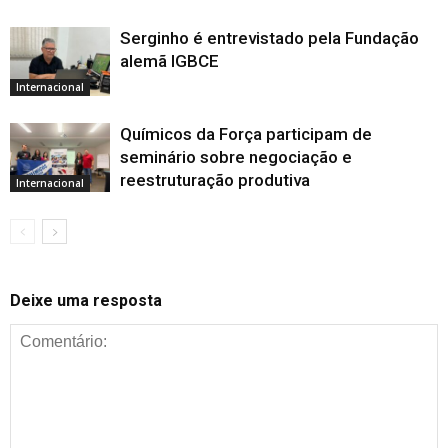
Serginho é entrevistado pela Fundação
alemã IGBCE
Internacional
Químicos da Força participam de
seminário sobre negociação e
reestruturação produtiva
Internacional
Deixe uma resposta