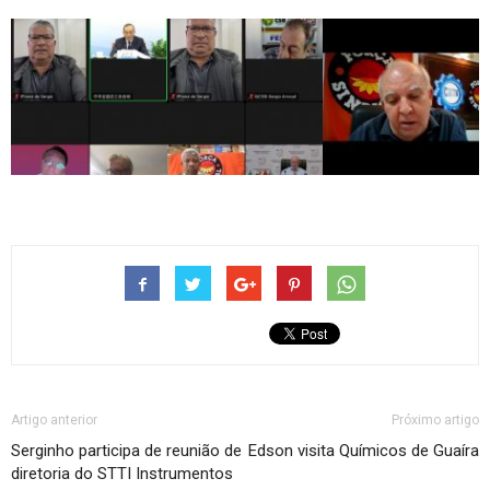
Artigo anterior
Próximo artigo
Serginho participa de reunião de
Edson visita Químicos de Guaíra
diretoria do STTI Instrumentos