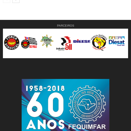
PARCEIROS