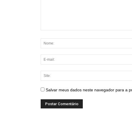
Salvar meus dados neste navegador para a p