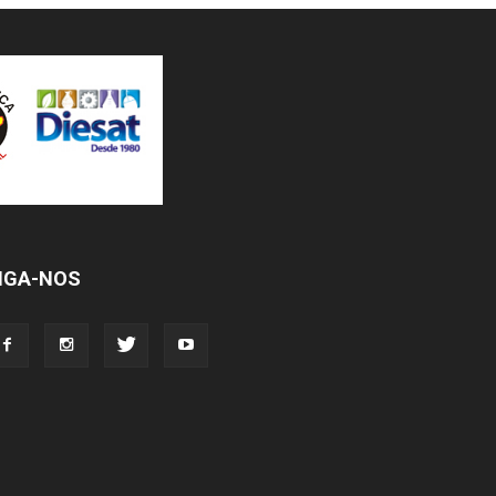
IGA-NOS