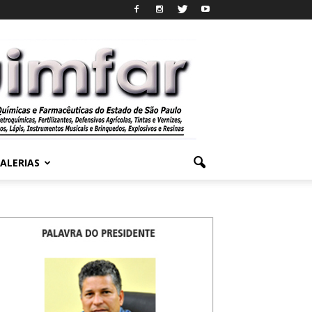
ALERIAS