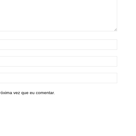
róxima vez que eu comentar.