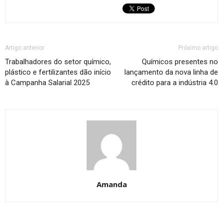
Artigo anterior
Próximo artigo
Trabalhadores do setor químico,
Químicos presentes no
plástico e fertilizantes dão início
lançamento da nova linha de
à Campanha Salarial 2025
crédito para a indústria 4.0
Amanda