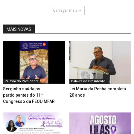
Carregar mais
MAIS NOVAS
Palavra do Presidente
Palavra do Presidente
Serginho saúda os
Lei Maria da Penha completa
participantes do 11º
20 anos
Congresso da FEQUIMFAR