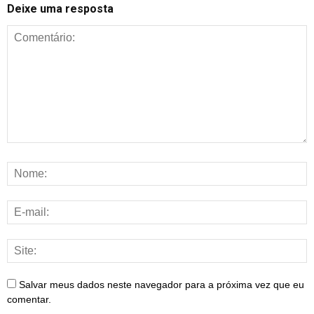
Deixe uma resposta
Salvar meus dados neste navegador para a próxima vez que eu
comentar.