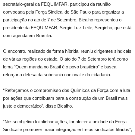
secretário-geral da FEQUIMFAR, participou da reunião
convocada pela Força Sindical de São Paulo para organizar a
participação no ato de 7 de Setembro. Bicalho representou o
presidente da FEQUIMFAR, Sergio Luiz Leite, Serginho, que está
com agenda em Brasília.
O encontro, realizado de forma híbrida, reuniu dirigentes sindicais
de várias regiões do estado. O ato do 7 de Setembro terá como
lema
“
Quem manda no Brasil é o povo brasileiro” e busca
reforçar a defesa da soberania nacional e da cidadania.
“Reforçamos o compromisso dos Químicos da Força com a luta
por ações que contribuam para a construção de um Brasil mais
justo e democrático”, disse Bicalho.
“Nosso objetivo foi alinhar ações, fortalecer a unidade da Força
Sindical e promover maior integração entre os sindicatos filiados”,