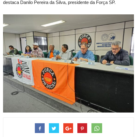
destaca Danilo Pereira da Silva, presidente da Força SP.