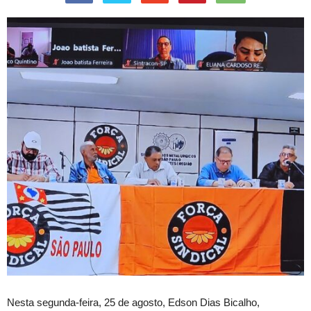
Nesta segunda-feira, 25 de agosto, Edson Dias Bicalho,