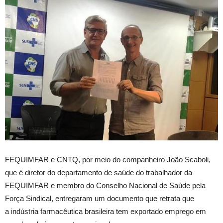
FEQUIMFAR e CNTQ, por meio do companheiro João Scaboli,
que é diretor do departamento de saúde do trabalhador da
FEQUIMFAR e membro do Conselho Nacional de Saúde pela
Força Sindical, entregaram um documento que retrata que
a indústria farmacêutica brasileira tem exportado emprego em