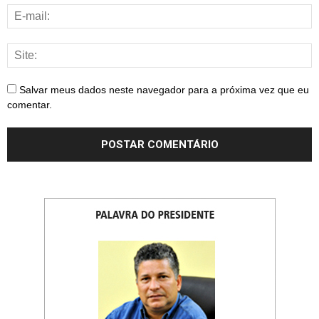
Salvar meus dados neste navegador para a próxima vez que eu
comentar.