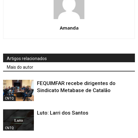
Amanda
Artigos relacionados
Mais do autor
FEQUIMFAR recebe dirigentes do
Sindicato Metabase de Catalão
CNTQ
Luto: Larri dos Santos
CNTQ