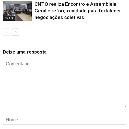
CNTQ realiza Encontro e Assembleia
Geral e reforça unidade para fortalecer
negociações coletivas
CNTQ
Deixe uma resposta