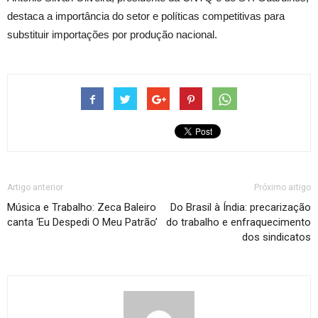
destaca a importância do setor e políticas competitivas para
substituir importações por produção nacional.
Artigo anterior
Próximo artigo
Música e Trabalho: Zeca Baleiro
Do Brasil à Índia: precarização
canta ‘Eu Despedi O Meu Patrão’
do trabalho e enfraquecimento
dos sindicatos