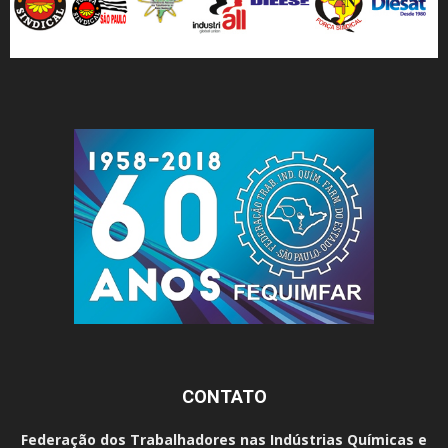
CONTATO
Federação dos Trabalhadores nas Indústrias Químicas e