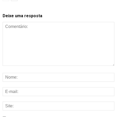
Deixe uma resposta