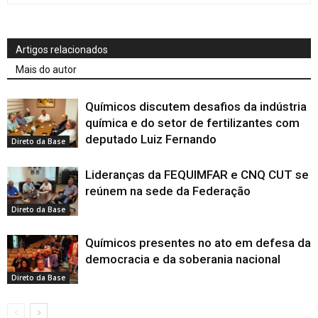
Artigos relacionados
Mais do autor
Químicos discutem desafios da indústria
química e do setor de fertilizantes com
deputado Luiz Fernando
Direto da Base
Lideranças da FEQUIMFAR e CNQ CUT se
reúnem na sede da Federação
Direto da Base
Químicos presentes no ato em defesa da
democracia e da soberania nacional
Direto da Base