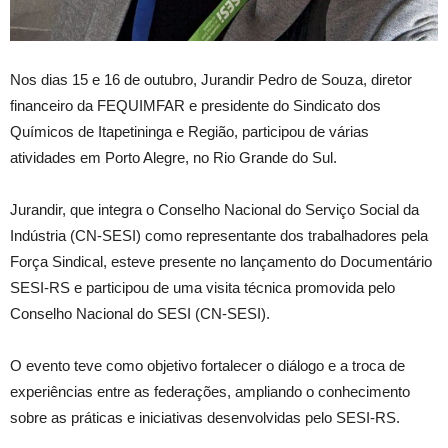
Nos dias 15 e 16 de outubro, Jurandir Pedro de Souza, diretor
financeiro da FEQUIMFAR e presidente do Sindicato dos
Químicos de Itapetininga e Região, participou de várias
atividades em Porto Alegre, no Rio Grande do Sul.
Jurandir, que integra o Conselho Nacional do Serviço Social da
Indústria (CN-SESI) como representante dos trabalhadores pela
Força Sindical, esteve presente no lançamento do Documentário
SESI-RS e participou de uma visita técnica promovida pelo
Conselho Nacional do SESI (CN-SESI).
O evento teve como objetivo fortalecer o diálogo e a troca de
experiências entre as federações, ampliando o conhecimento
sobre as práticas e iniciativas desenvolvidas pelo SESI-RS.