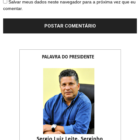
Salvar meus dados neste navegador para a próxima vez que eu
comentar.