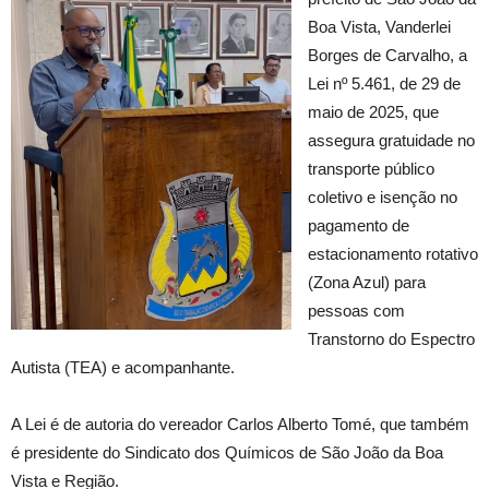
Boa Vista, Vanderlei
Borges de Carvalho, a
Lei nº 5.461, de 29 de
maio de 2025, que
assegura gratuidade no
transporte público
coletivo e isenção no
pagamento de
estacionamento rotativo
(Zona Azul) para
pessoas com
Transtorno do Espectro
Autista (TEA) e acompanhante.
A Lei é de autoria do vereador Carlos Alberto Tomé, que também
é presidente do Sindicato dos Químicos de São João da Boa
Vista e Região.