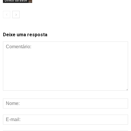
Direto da Base
Deixe uma resposta