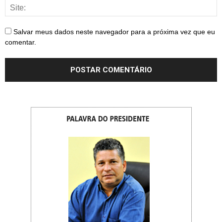
Salvar meus dados neste navegador para a próxima vez que eu
comentar.