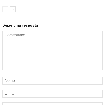
Deixe uma resposta