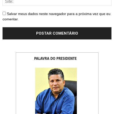
Salvar meus dados neste navegador para a próxima vez que eu
comentar.