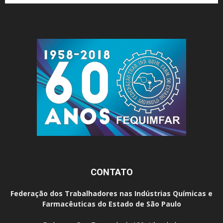
CONTATO
Federação dos Trabalhadores nas Indústrias Químicas e
Farmacêuticas do Estado de São Paulo