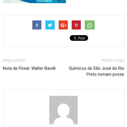
Artigo anterior
Próximo artigo
Nota de Pesar: Walter Barelli
Químicos de São José do Rio
Preto tomam posse