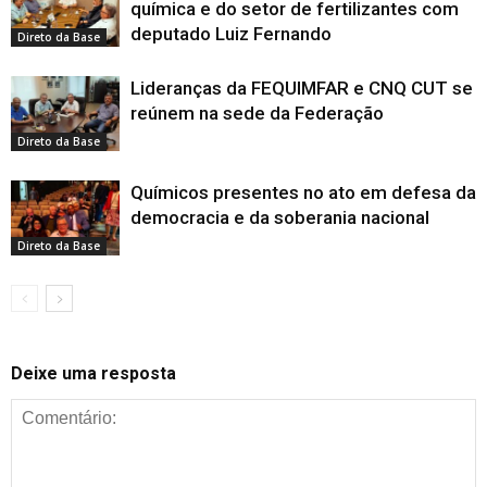
química e do setor de fertilizantes com
deputado Luiz Fernando
Direto da Base
Lideranças da FEQUIMFAR e CNQ CUT se
reúnem na sede da Federação
Direto da Base
Químicos presentes no ato em defesa da
democracia e da soberania nacional
Direto da Base
Deixe uma resposta