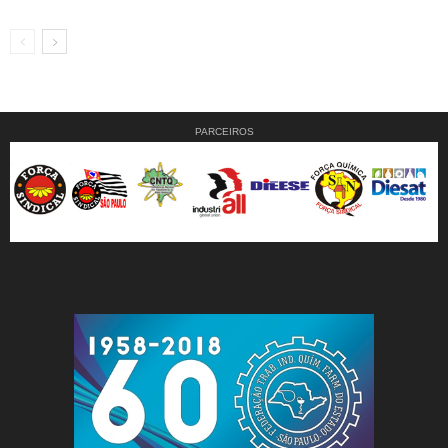
PARCEIROS