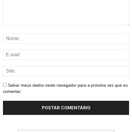
Salvar meus dados neste navegador para a próxima vez que eu
comentar.