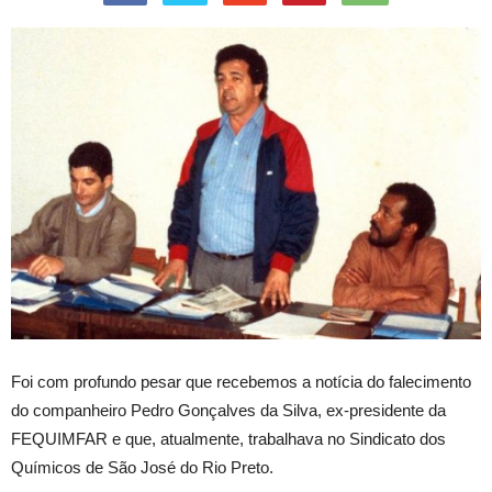
Foi com profundo pesar que recebemos a notícia do falecimento
do companheiro Pedro Gonçalves da Silva, ex-presidente da
FEQUIMFAR e que, atualmente, trabalhava no Sindicato dos
Químicos de São José do Rio Preto.