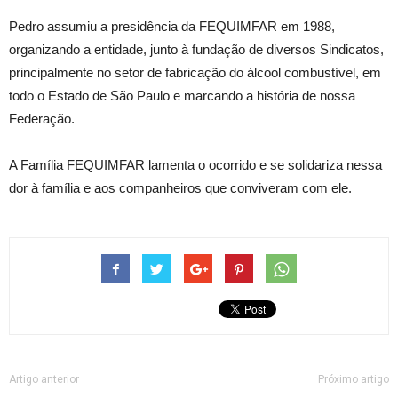
Pedro assumiu a presidência da FEQUIMFAR em 1988,
organizando a entidade, junto à fundação de diversos Sindicatos,
principalmente no setor de fabricação do álcool combustível, em
todo o Estado de São Paulo e marcando a história de nossa
Federação.
A Família FEQUIMFAR lamenta o ocorrido e se solidariza nessa
dor à família e aos companheiros que conviveram com ele.
Artigo anterior
Próximo artigo