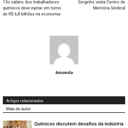
13o salário dos trabalhadores
Serginho visita Centro de
químicos deve injetar em torno
Memória Sindical
de R$ 6,8 bilhões na economia
Amanda
Artigos relacionados
Mais do autor
Químicos discutem desafios da indústria