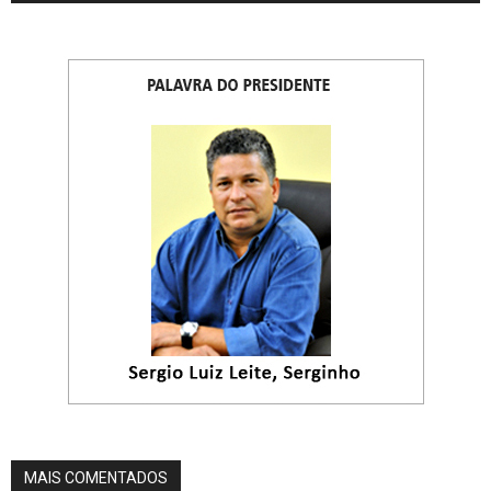
MAIS COMENTADOS