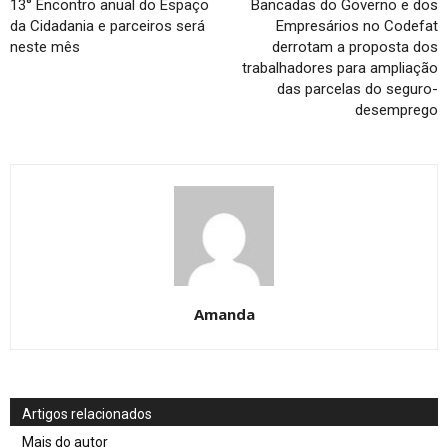
13° Encontro anual do Espaço
Bancadas do Governo e dos
da Cidadania e parceiros será
Empresários no Codefat
neste mês
derrotam a proposta dos
trabalhadores para ampliação
das parcelas do seguro-
desemprego
Amanda
Artigos relacionados
Mais do autor