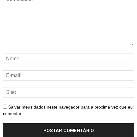
Salvar meus dados neste navegador para a próxima vez que eu
comentar.