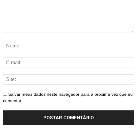
Salvar meus dados neste navegador para a próxima vez que eu
comentar.