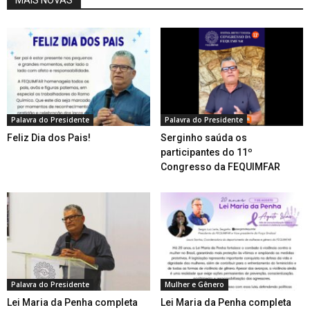
MAIS NOVAS
Palavra do Presidente
Palavra do Presidente
Feliz Dia dos Pais!
Serginho saúda os
participantes do 11º
Congresso da FEQUIMFAR
Palavra do Presidente
Mulher e Gênero
Lei Maria da Penha completa
Lei Maria da Penha completa