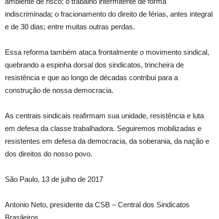
ambiente de risco; o trabalho intermitente de forma
indiscriminada; o fracionamento do direito de férias, antes integral
e de 30 dias; entre muitas outras perdas.
Essa reforma também ataca frontalmente o movimento sindical,
quebrando a espinha dorsal dos sindicatos, trincheira de
resistência e que ao longo de décadas contribui para a
construção de nossa democracia.
As centrais sindicais reafirmam sua unidade, resistência e luta
em defesa da classe trabalhadora. Seguiremos mobilizadas e
resistentes em defesa da democracia, da soberania, da nação e
dos direitos do nosso povo.
São Paulo, 13 de julho de 2017
Antonio Neto, presidente da CSB – Central dos Sindicatos
Brasileiros