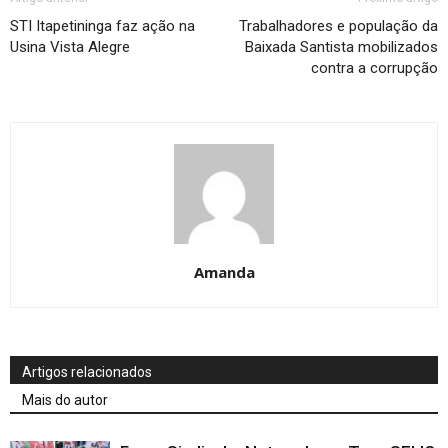
STI Itapetininga faz ação na
Trabalhadores e população da
Usina Vista Alegre
Baixada Santista mobilizados
contra a corrupção
Amanda
Artigos relacionados
Mais do autor