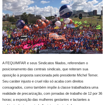
A FEQUIMFAR e seus Sindicatos filiados, referendam o
posicionamento das centrais sindicais, que reiteram sua
oposição à proposta sancionada pelo presidente Michel Temer.
Seu caráter injusto e cruel não só acaba com direitos
consagrados, como também impõe à classe trabalhadora uma
realidade de precarização, com jornadas de trabalho de 12 por 36
horas; a exposição das mulheres gestantes e lactantes a