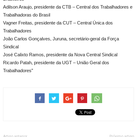
Adilson Araujo, presidente da CTB – Central dos Trabalhadores e
Trabalhadoras do Brasil
Vagner Freitas, presidente da CUT – Central Única dos
Trabalhadores
João Carlos Gonçalves, Juruna, secretário-geral da Força
Sindical
José Calixto Ramos, presidente da Nova Central Sindical
Ricardo Patah, presidente da UGT – União Geral dos
Trabalhadores”
Artigo anterior
Próximo artigo