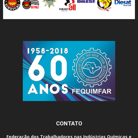
CONTATO
Federação dos Trabalhadores nas Indústrias Químicas e