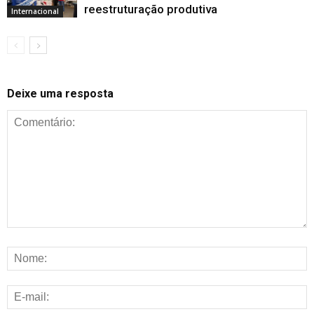
reestruturação produtiva
Internacional
Deixe uma resposta