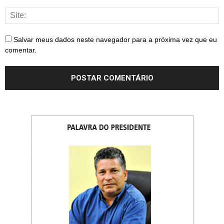
Salvar meus dados neste navegador para a próxima vez que eu
comentar.