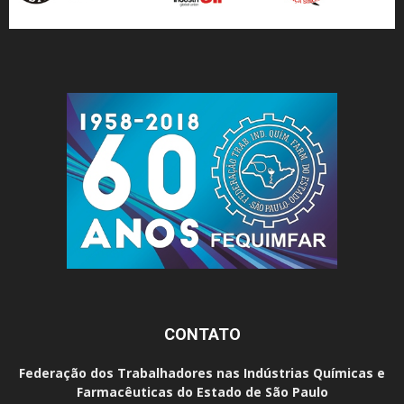
CONTATO
Federação dos Trabalhadores nas Indústrias Químicas e
Farmacêuticas do Estado de São Paulo