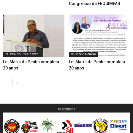
Congresso da FEQUIMFAR
Palavra do Presidente
Mulher e Gênero
Lei Maria da Penha completa
Lei Maria da Penha completa
20 anos
20 anos
PARCEIROS