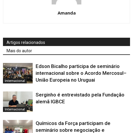
Amanda
Artigos relacionados
Mais do autor
Edson Bicalho participa de seminário
internacional sobre o Acordo Mercosul–
União Europeia no Uruguai
Internacional
Serginho é entrevistado pela Fundação
alemã IGBCE
Internacional
Químicos da Força participam de
seminário sobre negociação e