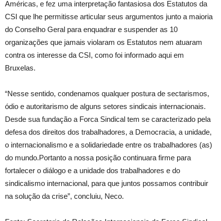
Américas, e fez uma interpretação fantasiosa dos Estatutos da
CSI que lhe permitisse articular seus argumentos junto a maioria
do Conselho Geral para enquadrar e suspender as 10
organizações que jamais violaram os Estatutos nem atuaram
contra os interesse da CSI, como foi informado aqui em
Bruxelas.
“Nesse sentido, condenamos qualquer postura de sectarismos,
ódio e autoritarismo de alguns setores sindicais internacionais.
Desde sua fundação a Forca Sindical tem se caracterizado pela
defesa dos direitos dos trabalhadores, a Democracia, a unidade,
o internacionalismo e a solidariedade entre os trabalhadores (as)
do mundo.Portanto a nossa posição continuara firme para
fortalecer o diálogo e a unidade dos trabalhadores e do
sindicalismo internacional, para que juntos possamos contribuir
na solução da crise”, concluiu, Neco.