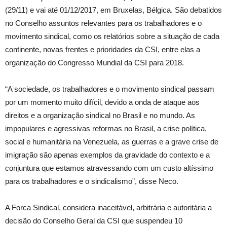
(29/11) e vai até 01/12/2017, em Bruxelas, Bélgica. São debatidos
no Conselho assuntos relevantes para os trabalhadores e o
movimento sindical, como os relatórios sobre a situação de cada
continente, novas frentes e prioridades da CSI, entre elas a
organização do Congresso Mundial da CSI para 2018.
“A sociedade, os trabalhadores e o movimento sindical passam
por um momento muito difícil, devido a onda de ataque aos
direitos e a organização sindical no Brasil e no mundo. As
impopulares e agressivas reformas no Brasil, a crise política,
social e humanitária na Venezuela, as guerras e a grave crise de
imigração são apenas exemplos da gravidade do contexto e a
conjuntura que estamos atravessando com um custo altíssimo
para os trabalhadores e o sindicalismo”, disse Neco.
A Forca Sindical, considera inaceitável, arbitrária e autoritária a
decisão do Conselho Geral da CSI que suspendeu 10