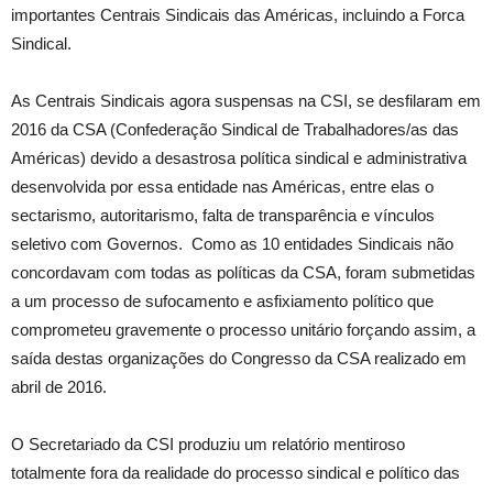
importantes Centrais Sindicais das Américas, incluindo a Forca
Sindical.
As Centrais Sindicais agora suspensas na CSI, se desfilaram em
2016 da CSA (Confederação Sindical de Trabalhadores/as das
Américas) devido a desastrosa política sindical e administrativa
desenvolvida por essa entidade nas Américas, entre elas o
sectarismo, autoritarismo, falta de transparência e vínculos
seletivo com Governos. Como as 10 entidades Sindicais não
concordavam com todas as políticas da CSA, foram submetidas
a um processo de sufocamento e asfixiamento político que
comprometeu gravemente o processo unitário forçando assim, a
saída destas organizações do Congresso da CSA realizado em
abril de 2016.
O Secretariado da CSI produziu um relatório mentiroso
totalmente fora da realidade do processo sindical e político das