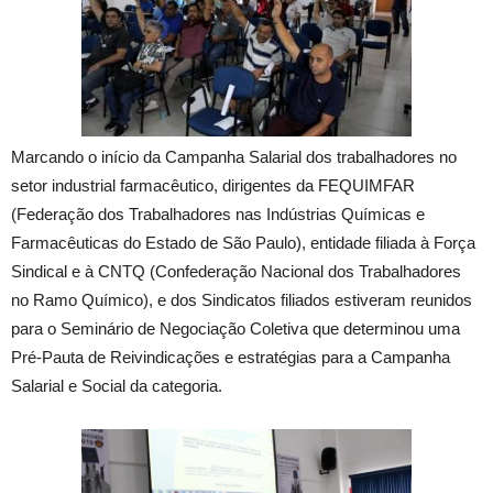
Marcando o início da Campanha Salarial dos trabalhadores no
setor industrial farmacêutico, dirigentes da FEQUIMFAR
(Federação dos Trabalhadores nas Indústrias Químicas e
Farmacêuticas do Estado de São Paulo), entidade filiada à Força
Sindical e à CNTQ (Confederação Nacional dos Trabalhadores
no Ramo Químico), e dos Sindicatos filiados estiveram reunidos
para o Seminário de Negociação Coletiva que determinou uma
Pré-Pauta de Reivindicações e estratégias para a Campanha
Salarial e Social da categoria.