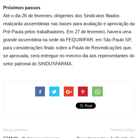
Próximos passos
Até o dia 26 de fevereiro, dirigentes dos Sindicatos filiados
realizarão assembleias nas bases para avaliação e aprovação da
Pré-Pauta pelos trabalhadores. Em 27 de fevereiro, haverá uma
grande assembleia na sede da FEQUIMFAR, em São Paulo SP,
para considerações finais sobre a Pauta de Reivindicações que,
se aprovada, será entregue no mesmo dia aos representantes do
setor patronal do SINDUSFARMA.
Artigo anterior
Próximo artigo