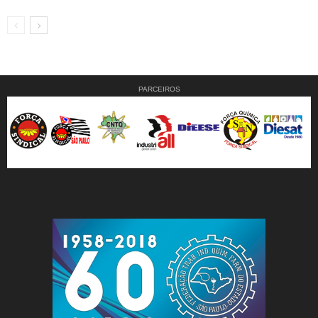
PARCEIROS