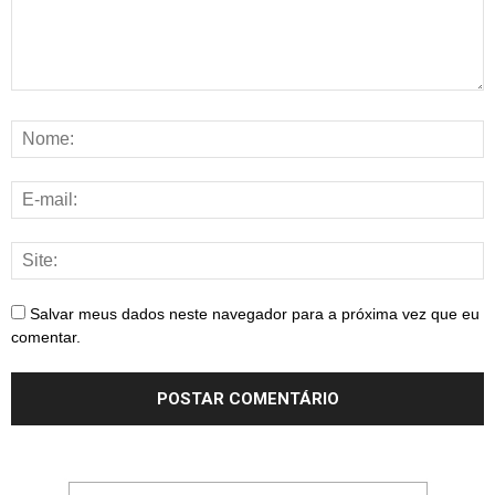
Salvar meus dados neste navegador para a próxima vez que eu
comentar.