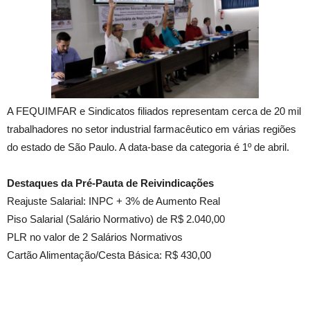
A FEQUIMFAR e Sindicatos filiados representam cerca de 20 mil
trabalhadores no setor industrial farmacêutico em várias regiões
do estado de São Paulo. A data-base da categoria é 1º de abril.
Destaques da Pré-Pauta de Reivindicações
Reajuste Salarial: INPC + 3% de Aumento Real
Piso Salarial (Salário Normativo) de R$ 2.040,00
PLR no valor de 2 Salários Normativos
Cartão Alimentação/Cesta Básica: R$ 430,00