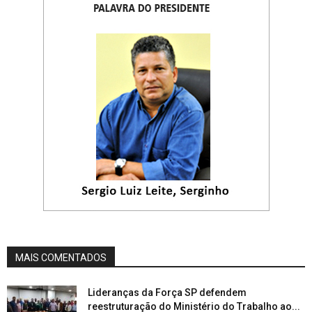
MAIS COMENTADOS
Lideranças da Força SP defendem
reestruturação do Ministério do Trabalho ao...