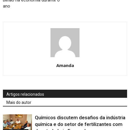
ano
Amanda
Artigos relacionados
Mais do autor
Químicos discutem desafios da indústria
química e do setor de fertilizantes com