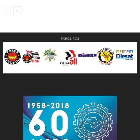
PARCEIROS