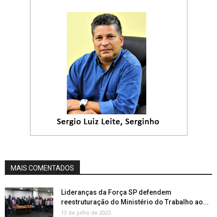
MAIS COMENTADOS
Lideranças da Força SP defendem
reestruturação do Ministério do Trabalho ao...
13 de julho de 2023