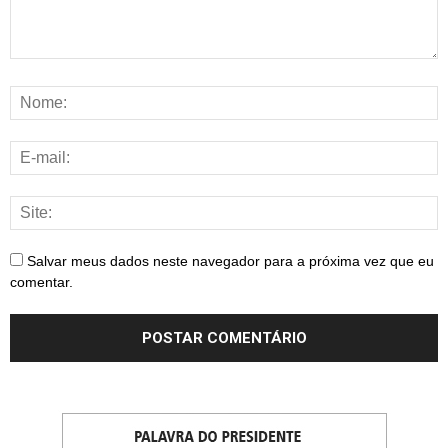
Salvar meus dados neste navegador para a próxima vez que eu
comentar.