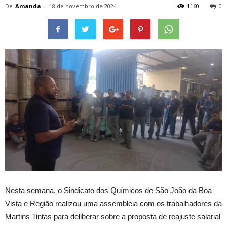
De
Amanda
-
18 de novembro de 2024
1160
0
Nesta semana, o Sindicato dos Químicos de São João da Boa
Vista e Região realizou uma assembleia com os trabalhadores da
Martins Tintas para deliberar sobre a proposta de reajuste salarial