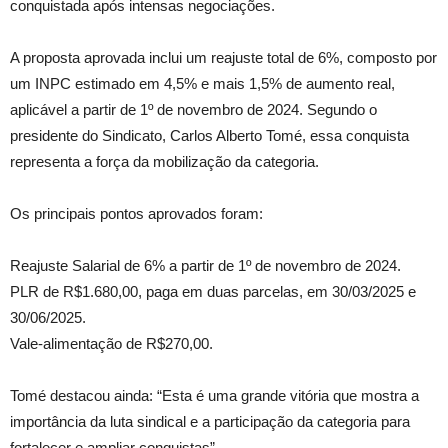
conquistada após intensas negociações.
A proposta aprovada inclui um reajuste total de 6%, composto por
um INPC estimado em 4,5% e mais 1,5% de aumento real,
aplicável a partir de 1º de novembro de 2024. Segundo o
presidente do Sindicato, Carlos Alberto Tomé, essa conquista
representa a força da mobilização da categoria.
Os principais pontos aprovados foram:
Reajuste Salarial de 6% a partir de 1º de novembro de 2024.
PLR de R$1.680,00, paga em duas parcelas, em 30/03/2025 e
30/06/2025.
Vale-alimentação de R$270,00.
Tomé destacou ainda: “Esta é uma grande vitória que mostra a
importância da luta sindical e a participação da categoria para
fortalecer e ampliar conquistas”.