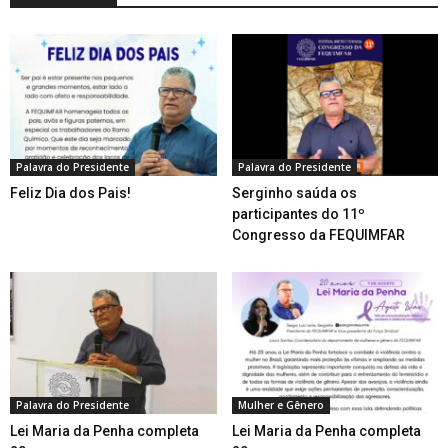
Palavra do Presidente
Palavra do Presidente
Feliz Dia dos Pais!
Serginho saúda os
participantes do 11º
Congresso da FEQUIMFAR
Palavra do Presidente
Mulher e Gênero
Lei Maria da Penha completa
Lei Maria da Penha completa