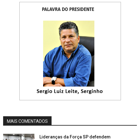
MAIS COMENTADOS
Lideranças da Força SP defendem