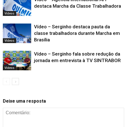
destaca Marcha da Classe Trabalhadora
Vídeos
Vídeo – Serginho destaca pauta da
classe trabalhadora durante Marcha em
Brasília
Vídeos
Vídeo – Serginho fala sobre redução da
jornada em entrevista à TV SINTRABOR
Vídeos
Deixe uma resposta