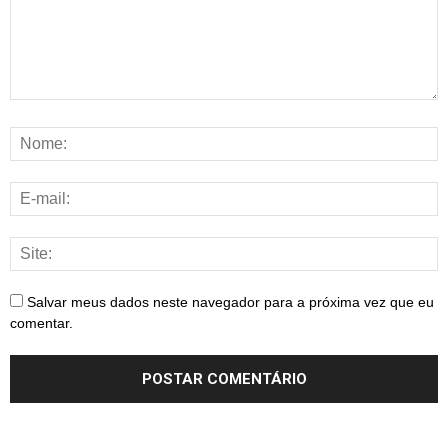
Salvar meus dados neste navegador para a próxima vez que eu
comentar.