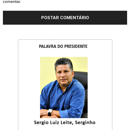
comentar.