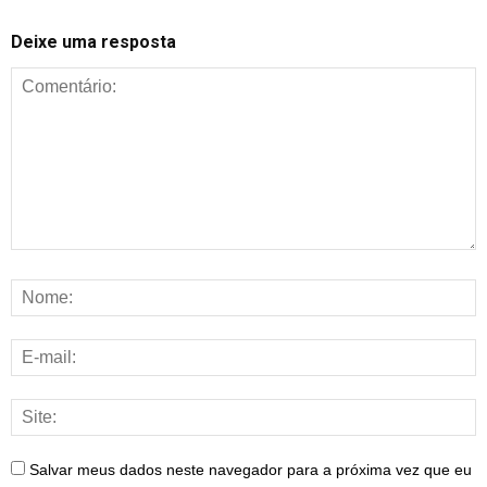
Deixe uma resposta
Salvar meus dados neste navegador para a próxima vez que eu