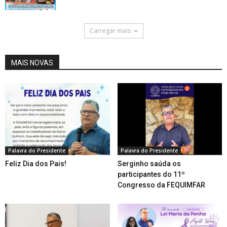
Carregar mais
MAIS NOVAS
Palavra do Presidente
Palavra do Presidente
Feliz Dia dos Pais!
Serginho saúda os
participantes do 11º
Congresso da FEQUIMFAR