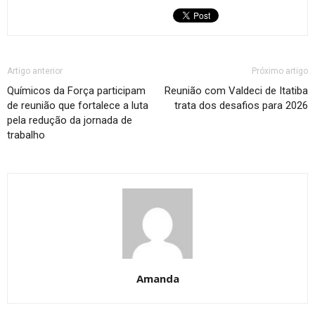
Artigo anterior
Próximo artigo
Químicos da Força participam
Reunião com Valdeci de Itatiba
de reunião que fortalece a luta
trata dos desafios para 2026
pela redução da jornada de
trabalho
Amanda