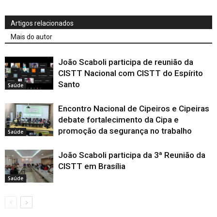
Artigos relacionados
Mais do autor
João Scaboli participa de reunião da
CISTT Nacional com CISTT do Espírito
Santo
Saúde
Encontro Nacional de Cipeiros e Cipeiras
debate fortalecimento da Cipa e
promoção da segurança no trabalho
Saúde
João Scaboli participa da 3ª Reunião da
CISTT em Brasília
Saúde