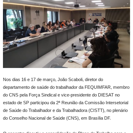
Nos dias 16 e 17 de março, João Scaboli, diretor do
departamento de saúde do trabalhador da FEQUIMFAR, membro
do CNS pela Força Sindical e vice-presidente do DIESAT no
estado de SP participou da 2ª Reunião da Comissão Intersetorial
de Saúde do Trabalhador e da Trabalhadora (CISTT), no plenário
do Conselho Nacional de Saúde (CNS), em Brasília DF.