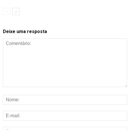
Deixe uma resposta