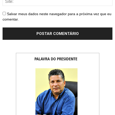
Salvar meus dados neste navegador para a próxima vez que eu
comentar.