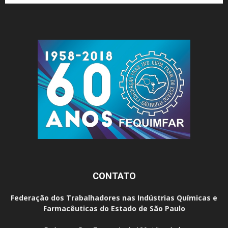
CONTATO
Federação dos Trabalhadores nas Indústrias Químicas e
Farmacêuticas do Estado de São Paulo