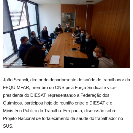
João Scaboli, diretor do departamento de saúde do trabalhador da
FEQUIMFAR, membro do CNS pela Força Sindical e vice-
presidente do DIESAT, representando a Federação dos
Químicos, participou hoje de reunião entre o DIESAT e o
Ministério Público do Trabalho. Em pauta, discussão sobre
Projeto Nacional de fortalecimento da saúde do trabalhador no
SUS.