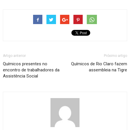
Artigo anterior
Próximo artigo
Químicos presentes no
Químicos de Rio Claro fazem
encontro de trabalhadores da
assembleia na Tigre
Assistência Social