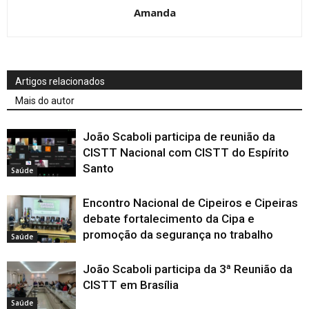
Amanda
Artigos relacionados
Mais do autor
João Scaboli participa de reunião da
CISTT Nacional com CISTT do Espírito
Santo
Saúde
Encontro Nacional de Cipeiros e Cipeiras
debate fortalecimento da Cipa e
promoção da segurança no trabalho
Saúde
João Scaboli participa da 3ª Reunião da
CISTT em Brasília
Saúde