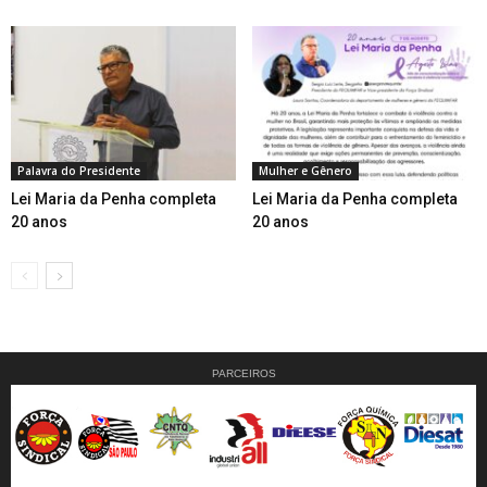
Palavra do Presidente
Mulher e Gênero
Lei Maria da Penha completa
Lei Maria da Penha completa
20 anos
20 anos
PARCEIROS