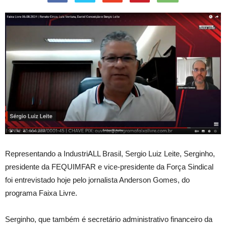
Representando a IndustriALL Brasil, Sergio Luiz Leite, Serginho,
presidente da FEQUIMFAR e vice-presidente da Força Sindical
foi entrevistado hoje pelo jornalista Anderson Gomes, do
programa Faixa Livre.
Serginho, que também é secretário administrativo financeiro da