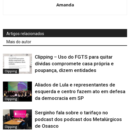
Amanda
Artigos relacionados
Mais do autor
Clipping – Uso do FGTS para quitar
dívidas compromete casa própria e
poupança, dizem entidades
Clipping
Aliados de Lula e representantes de
esquerda e centro fazem ato em defesa
da democracia em SP
Clipping
Serginho fala sobre o tarifaço no
podcast dos podcast dos Metalúrgicos
de Osasco
Clipping