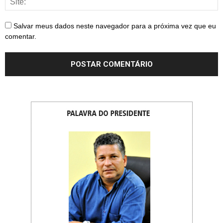
Salvar meus dados neste navegador para a próxima vez que eu
comentar.