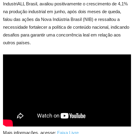
IndustriALL Brasil, avaliou positivamente o crescimento de 4,1%
na produção industrial em junho, após dois meses de queda,
falou das ações da Nova Indústria Brasil (NIB) e ressaltou a
necessidade fortalecer a política de conteúdo nacional, indicando
desafios para garantir uma concorrência leal em relação aos
outros países.
Mais informações, acesse:
Faixa Livre