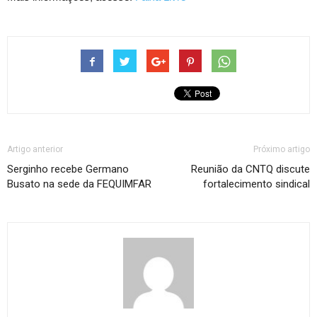
Artigo anterior
Próximo artigo
Serginho recebe Germano
Reunião da CNTQ discute
Busato na sede da FEQUIMFAR
fortalecimento sindical