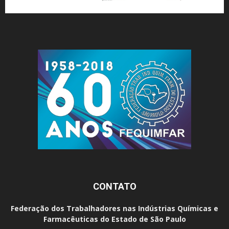
CONTATO
Federação dos Trabalhadores nas Indústrias Químicas e
Farmacêuticas do Estado de São Paulo