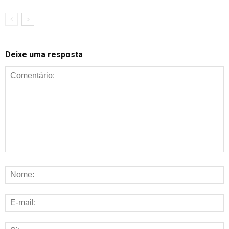
Deixe uma resposta