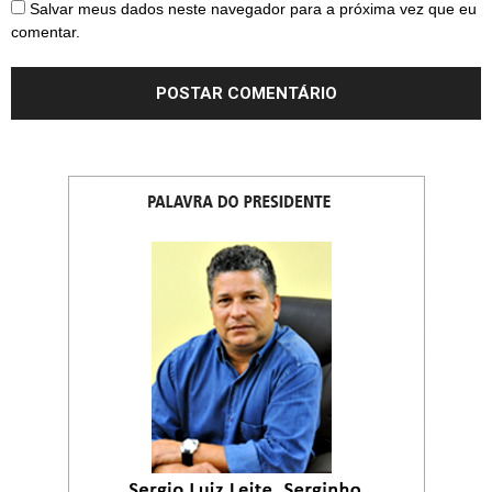
Salvar meus dados neste navegador para a próxima vez que eu
comentar.