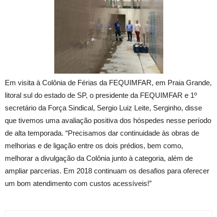
Em visita à Colônia de Férias da FEQUIMFAR, em Praia Grande,
litoral sul do estado de SP, o presidente da FEQUIMFAR e 1º
secretário da Força Sindical, Sergio Luiz Leite, Serginho, disse
que tivemos uma avaliação positiva dos hóspedes nesse período
de alta temporada. “Precisamos dar continuidade às obras de
melhorias e de ligação entre os dois prédios, bem como,
melhorar a divulgação da Colônia junto à categoria, além de
ampliar parcerias. Em 2018 continuam os desafios para oferecer
um bom atendimento com custos acessíveis!”