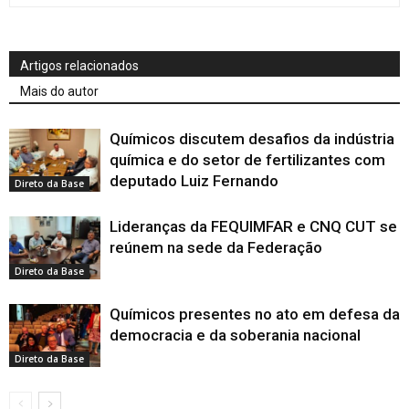
Artigos relacionados
Mais do autor
Químicos discutem desafios da indústria
química e do setor de fertilizantes com
deputado Luiz Fernando
Direto da Base
Lideranças da FEQUIMFAR e CNQ CUT se
reúnem na sede da Federação
Direto da Base
Químicos presentes no ato em defesa da
democracia e da soberania nacional
Direto da Base