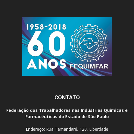
CONTATO
Federação dos Trabalhadores nas Indústrias Químicas e
Farmacêuticas do Estado de São Paulo
Endereço: Rua Tamandaré, 120, Liberdade