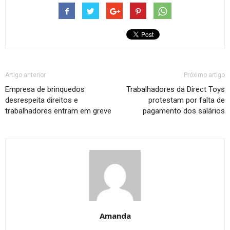
Artigo anterior
Próximo artigo
Empresa de brinquedos
Trabalhadores da Direct Toys
desrespeita direitos e
protestam por falta de
trabalhadores entram em greve
pagamento dos salários
Amanda