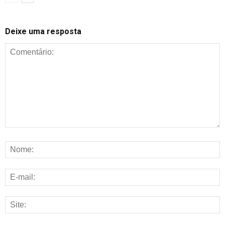
Deixe uma resposta