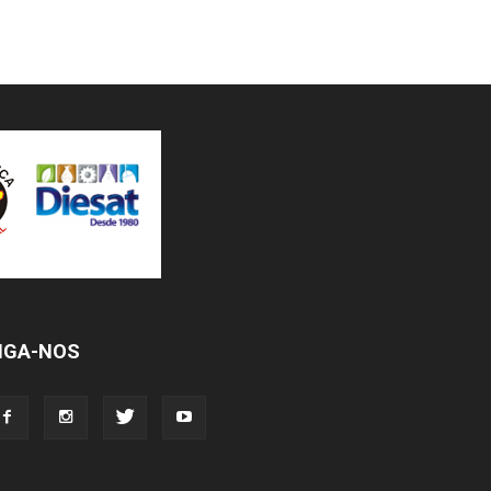
IGA-NOS