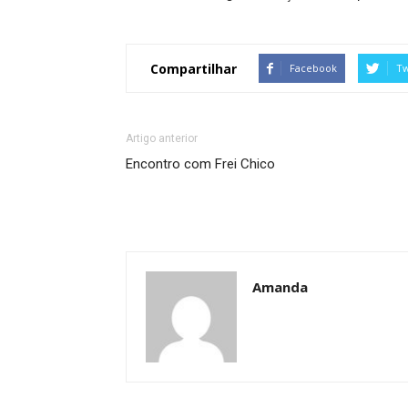
Compartilhar
Facebook
Tw
Artigo anterior
Encontro com Frei Chico
Amanda