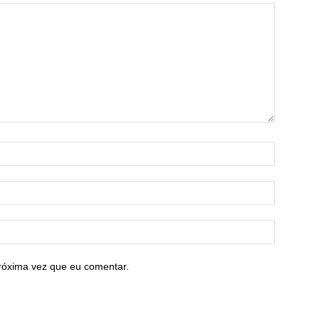
róxima vez que eu comentar.