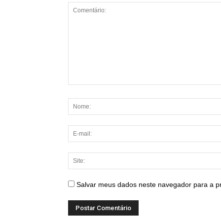
Salvar meus dados neste navegador para a p