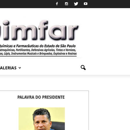
ALERIAS