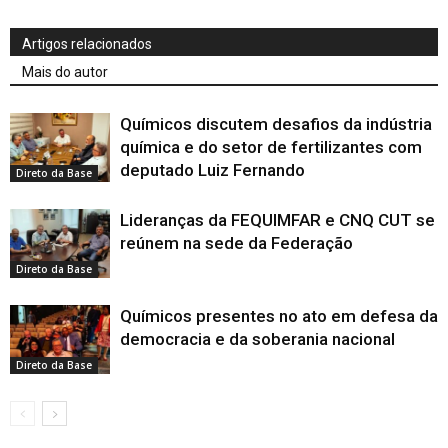
Artigos relacionados
Mais do autor
Químicos discutem desafios da indústria
química e do setor de fertilizantes com
deputado Luiz Fernando
Direto da Base
Lideranças da FEQUIMFAR e CNQ CUT se
reúnem na sede da Federação
Direto da Base
Químicos presentes no ato em defesa da
democracia e da soberania nacional
Direto da Base