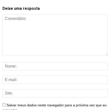
Deixe uma resposta
Salvar meus dados neste navegador para a próxima vez que eu