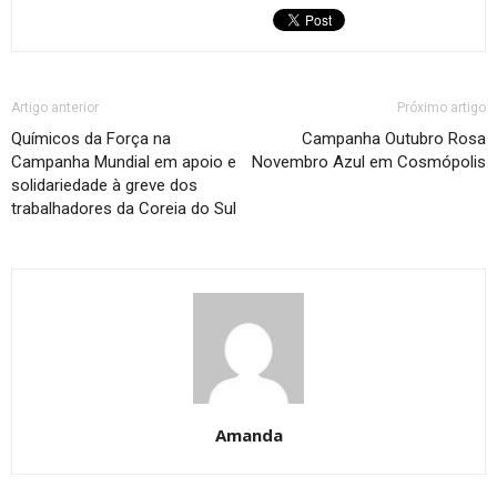
Artigo anterior
Próximo artigo
Químicos da Força na
Campanha Outubro Rosa
Campanha Mundial em apoio e
Novembro Azul em Cosmópolis
solidariedade à greve dos
trabalhadores da Coreia do Sul
Amanda