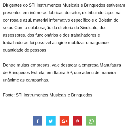
Dirigentes do STI Instrumentos Musicais e Brinquedos estiveram
presentes em inúmeras fábricas do setor, distribuindo laços na
cor rosa e azul, material informativo específico e o Boletim do
setor. Com a colaboração da diretoria do Sindicato, dos
assessores, dos funcionários e dos trabalhadores e
trabalhadoras foi possível atingir e mobilizar uma grande
quantidade de pessoas.
Dentre muitas empresas, vale destacar a empresa Manufatura
de Brinquedos Estrela, em Itapira SP, que aderiu de maneira
unânime as campanhas.
Fonte: STI Instrumentos Musicais e Brinquedos.