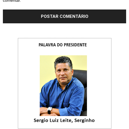
comentar.