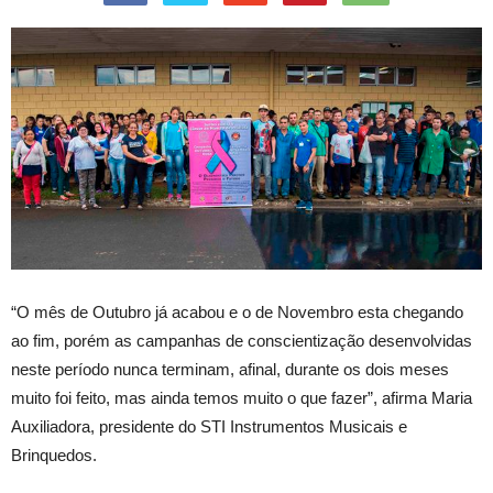
“O mês de Outubro já acabou e o de Novembro esta chegando
ao fim, porém as campanhas de conscientização desenvolvidas
neste período nunca terminam, afinal, durante os dois meses
muito foi feito, mas ainda temos muito o que fazer”, afirma Maria
Auxiliadora, presidente do STI Instrumentos Musicais e
Brinquedos.