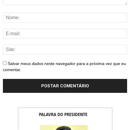
Salvar meus dados neste navegador para a próxima vez que eu
comentar.