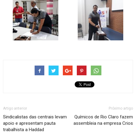
Artigo anterior
Próximo artigo
Sindicalistas das centrais levam
Químicos de Rio Claro fazem
apoio e apresentam pauta
assembleia na empresa Crios
trabalhista a Haddad