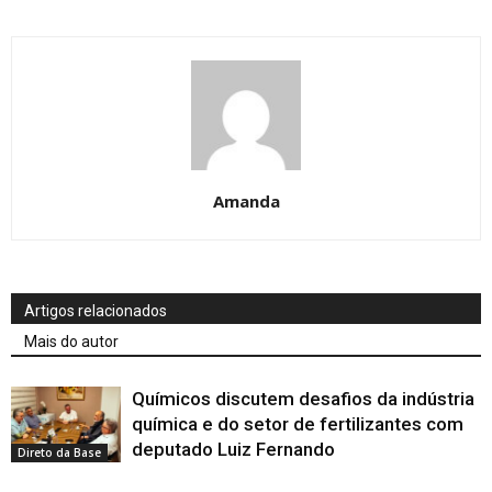
Amanda
Artigos relacionados
Mais do autor
Químicos discutem desafios da indústria
química e do setor de fertilizantes com
deputado Luiz Fernando
Direto da Base