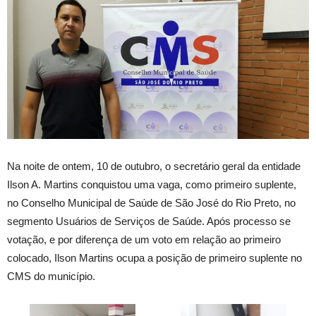
Na noite de ontem, 10 de outubro, o secretário geral da entidade
Ilson A. Martins conquistou uma vaga, como primeiro suplente,
no Conselho Municipal de Saúde de São José do Rio Preto, no
segmento Usuários de Serviços de Saúde. Após processo se
votação, e por diferença de um voto em relação ao primeiro
colocado, Ilson Martins ocupa a posição de primeiro suplente no
CMS do município.