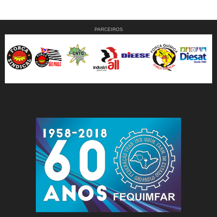
PARCEIROS