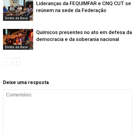
Lideranças da FEQUIMFAR e CNQ CUT se
reúnem na sede da Federação
Direto da Base
Químicos presentes no ato em defesa da
democracia e da soberania nacional
Direto da Base
Deixe uma resposta