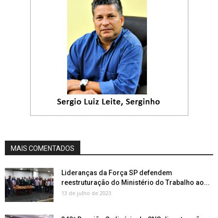
MAIS COMENTADOS
Lideranças da Força SP defendem
reestruturação do Ministério do Trabalho ao...
13 de julho de 2023