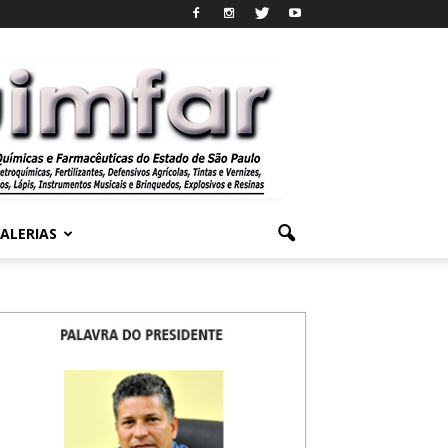
ALERIAS