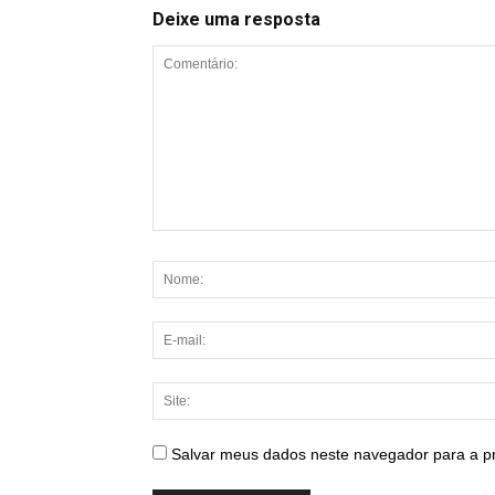
Deixe uma resposta
Salvar meus dados neste navegador para a p