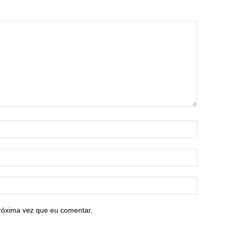
róxima vez que eu comentar.