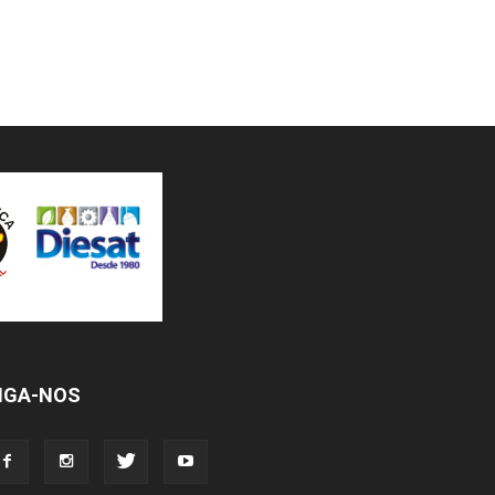
IGA-NOS