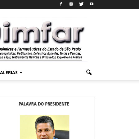
ALERIAS