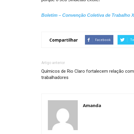
Boletim – Convenção Coletiva de Trabalho X
Compartilhar
Facebook
Tw
Artigo anterior
Químicos de Rio Claro fortalecem relação com
trabalhadores
Amanda