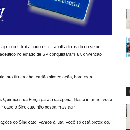
apoio dos trabalhadores e trabalhadoras do do setor
armacêutico no estado de SP conquistaram a Convenção
e, auxílio-creche, cartão alimentação, hora-extra,
!
s Químicos da Força para a categoria. Neste informe, você
 caso o Sindicato não possa mais agir.
ações do Sindicato. Vamos à luta! Você só está protegido,