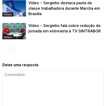
Vídeo – Serginho destaca pauta da
classe trabalhadora durante Marcha em
Brasília
Vídeos
Vídeo – Serginho fala sobre redução da
jornada em entrevista à TV SINTRABOR
Vídeos
Deixe uma resposta