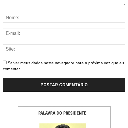
Salvar meus dados neste navegador para a próxima vez que eu
comentar.