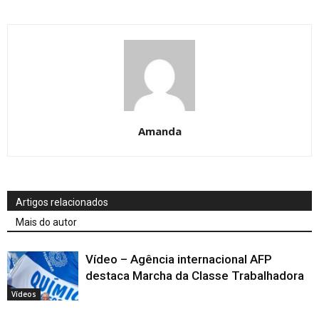
Amanda
Artigos relacionados
Mais do autor
Vídeo – Agência internacional AFP
destaca Marcha da Classe Trabalhadora
Vídeos