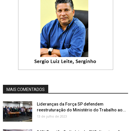
MAIS COMENTADOS
Lideranças da Força SP defendem
reestruturação do Ministério do Trabalho ao...
13 de julho de 2023