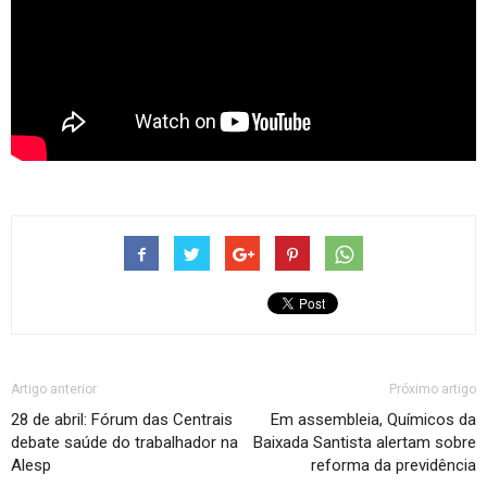
Artigo anterior
Próximo artigo
28 de abril: Fórum das Centrais
Em assembleia, Químicos da
debate saúde do trabalhador na
Baixada Santista alertam sobre
Alesp
reforma da previdência