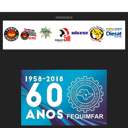
PARCEIROS