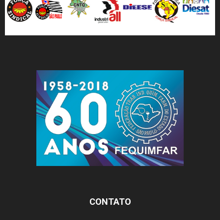
CONTATO