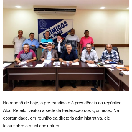
Na manhã de hoje, o pré-candidato à presidência da república
Aldo Rebelo, visitou a sede da Federação dos Químicos. Na
oportunidade, em reunião da diretoria administrativa, ele
falou sobre a atual conjuntura.