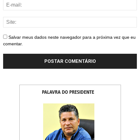
Salvar meus dados neste navegador para a próxima vez que eu
comentar.