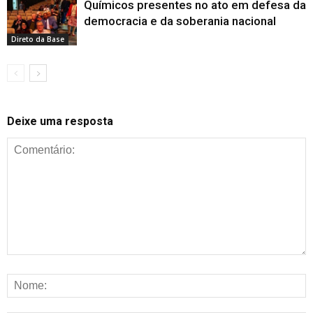
Químicos presentes no ato em defesa da
democracia e da soberania nacional
Direto da Base
Deixe uma resposta