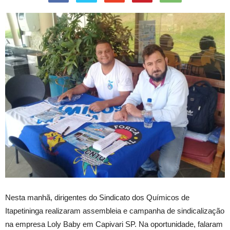
Nesta manhã, dirigentes do Sindicato dos Químicos de
Itapetininga realizaram assembleia e campanha de sindicalização
na empresa Loly Baby em Capivari SP. Na oportunidade, falaram