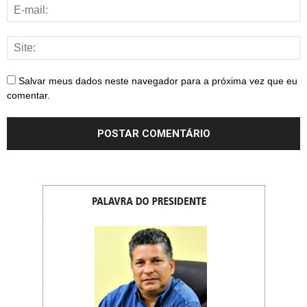
Salvar meus dados neste navegador para a próxima vez que eu
comentar.