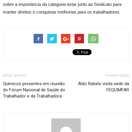
sobre a importância da categoria estar junto ao Sindicato para
manter direitos e conquistar melhorias para os trabalhadores.
Artigo anterior
Próximo artigo
Químicos presentes em reunião
Aldo Rebelo visita sede da
do Fórum Nacional de Saúde do
FEQUIMFAR
Trabalhador e da Trabalhadora