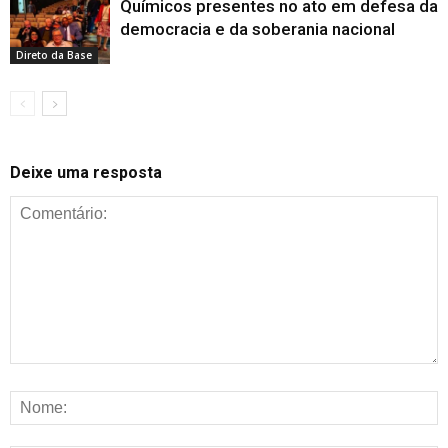
Químicos presentes no ato em defesa da
democracia e da soberania nacional
Direto da Base
Deixe uma resposta