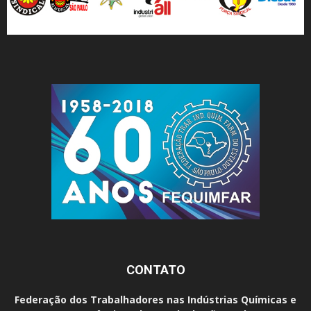
CONTATO
Federação dos Trabalhadores nas Indústrias Químicas e