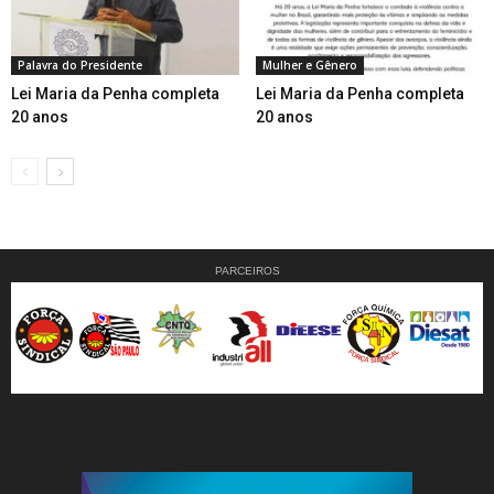
Palavra do Presidente
Mulher e Gênero
Lei Maria da Penha completa
Lei Maria da Penha completa
20 anos
20 anos
PARCEIROS