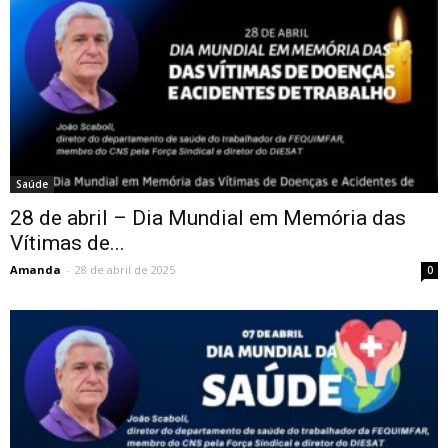
Saúde
28 de abril – Dia Mundial em Memória das
Vítimas de...
Amanda
-
28 de abril de 2025
0