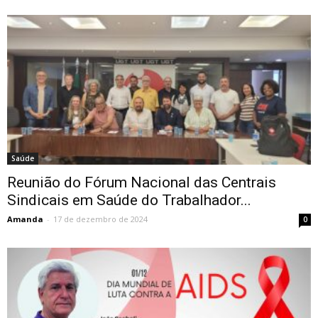
Saúde
Reunião do Fórum Nacional das Centrais
Sindicais em Saúde do Trabalhador...
Amanda
-
17 de dezembro de 2024
0