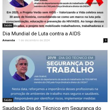
Saúde
Dia Mundial de Luta contra a AIDS
Amanda
-
1 de dezembro de 2024
0
Saúde
Saudação Dia do Técnico em Segurança do