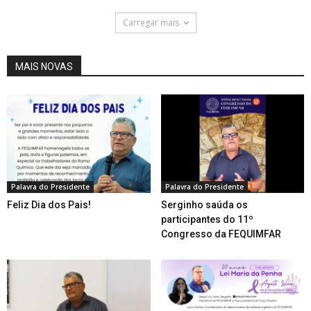
Carregar mais
MAIS NOVAS
Palavra do Presidente
Palavra do Presidente
Feliz Dia dos Pais!
Serginho saúda os
participantes do 11º
Congresso da FEQUIMFAR