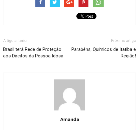
Artigo anterior
Próximo artigo
Brasil terá Rede de Proteção
Parabéns, Químicos de Itatiba e
aos Direitos da Pessoa Idosa
Região!
Amanda