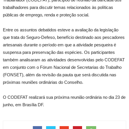
trabalhadores para discutir temas relacionados às políticas
públicas de emprego, renda e proteção social.
Entre os assuntos debatidos esteve a avaliação da legislação
que trata do Seguro-Defeso, benefício destinado aos pescadores
artesanais durante o período em que a atividade pesqueira é
suspensa para preservação das espécies. Os participantes
também analisaram as atividades desenvolvidas pelo CODEFAT
em conjunto com o Fórum Nacional de Secretarias do Trabalho
(FONSET), além da revisão da pauta que será discutida nas
próximas reuniões ordinárias do Conselho.
O CODEFAT realizará sua próxima reunião ordinária no dia 23 de
junho, em Brasília DF.