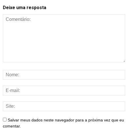
Deixe uma resposta
Salvar meus dados neste navegador para a próxima vez que eu
comentar.