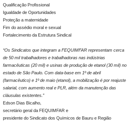
Qualificação Profissional
Igualdade de Oportunidades
Proteção a maternidade
Fim do assédio moral e sexual
Fortalecimento da Estrutura Sindical
“Os Sindicatos que integram a FEQUIMFAR representam cerca
de 50 mil trabalhadores e trabalhadoras nas indústrias
farmacêuticas (20 mil) e usinas de produção de etanol (30 mil) no
estado de São Paulo. Com data-base em 1º de abril
(farmacêutico) e 1º de maio (etanol), a mobilização é por reajuste
salarial, com aumento real e PLR, além da manutenção das
cláusulas existentes.”
Edson Dias Bicalho,
secretário geral da FEQUIMFAR e
presidente do Sindicato dos Químicos de Bauru e Região