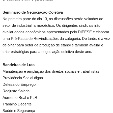
Seminário de Negociação Coletiva
Na primeira parte do dia 13, as discussões serão voltadas ao
setor de industrial farmacêutico. Os dirigentes sindicais irão
avaliar dados econômicos apresentados pelo DIEESE e elaborar
uma Pré-Pauta de Reivindicações da categoria. De tarde, é a vez
de olhar para setor de produção de etanol e também avaliar e
criar estratégias para a negociação coletiva deste ano.
Bandeiras de Luta
Manutenção e ampliação dos direitos sociais e trabalhistas
Previdência Social digna
Defesa do Emprego
Reajuste Salarial
Aumento Real e PLR
Trabalho Decente
Saúde e Segurança