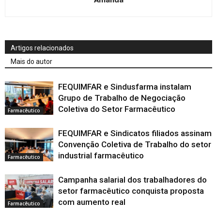
Artigos relacionados
Mais do autor
FEQUIMFAR e Sindusfarma instalam
Grupo de Trabalho de Negociação
Coletiva do Setor Farmacêutico
Farmacêutico
FEQUIMFAR e Sindicatos filiados assinam
Convenção Coletiva de Trabalho do setor
industrial farmacêutico
Farmacêutico
Campanha salarial dos trabalhadores do
setor farmacêutico conquista proposta
com aumento real
Farmacêutico