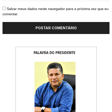
Salvar meus dados neste navegador para a próxima vez que eu
comentar.