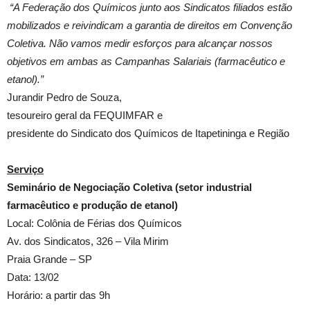
“A Federação dos Químicos junto aos Sindicatos filiados estão
mobilizados e reivindicam a garantia de direitos em Convenção
Coletiva. Não vamos medir esforços para alcançar nossos
objetivos em ambas as Campanhas Salariais (farmacêutico e
etanol).”
Jurandir Pedro de Souza,
tesoureiro geral da FEQUIMFAR e
presidente do Sindicato dos Químicos de Itapetininga e Região
Serviço
Seminário de Negociação Coletiva (setor industrial
farmacêutico e produção de etanol)
Local: Colônia de Férias dos Químicos
Av. dos Sindicatos, 326 – Vila Mirim
Praia Grande – SP
Data: 13/02
Horário: a partir das 9h