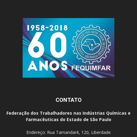
CONTATO
Federação dos Trabalhadores nas Indústrias Químicas e
Farmacêuticas do Estado de São Paulo
Endereço: Rua Tamandaré, 120, Liberdade