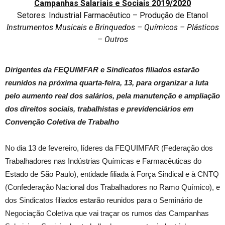
Campanhas Salariais e Sociais 2019/2020
Setores: Industrial Farmacêutico – Produção de Etanol
Instrumentos Musicais e Brinquedos – Químicos – Plásticos
– Outros
Dirigentes da FEQUIMFAR e Sindicatos filiados estarão
reunidos na próxima quarta-feira, 13, para organizar a luta
pelo aumento real dos salários, pela manutenção e ampliação
dos direitos sociais, trabalhistas e previdenciários em
Convenção Coletiva de Trabalho
No dia 13 de fevereiro, líderes da FEQUIMFAR (Federação dos
Trabalhadores nas Indústrias Químicas e Farmacêuticas do
Estado de São Paulo), entidade filiada à Força Sindical e à CNTQ
(Confederação Nacional dos Trabalhadores no Ramo Químico), e
dos Sindicatos filiados estarão reunidos para o Seminário de
Negociação Coletiva que vai traçar os rumos das Campanhas