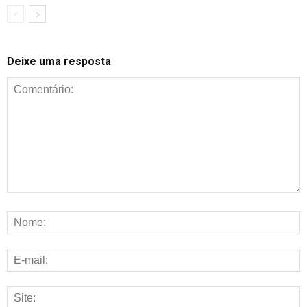
Deixe uma resposta