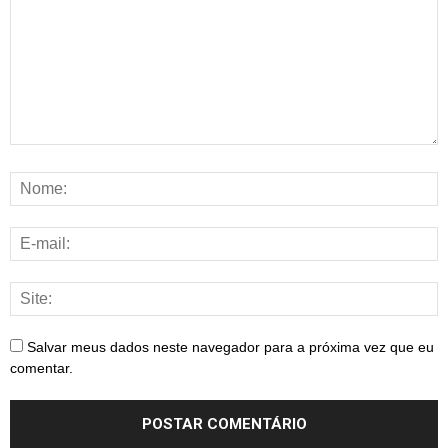
Salvar meus dados neste navegador para a próxima vez que eu
comentar.