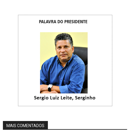
MAIS COMENTADOS