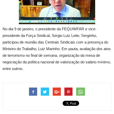
No dia 9 de janeiro, o presidente da FEQUIMFAR e vice-
presidente da Força Sindical, Sergio Luiz Leite, Serginho,
participou de reunião das Centrais Sindicais com a presença do
Ministro do Trabalho, Luiz Marinho. Em pauta, avaliação dos atos
de terrorismo no final de semana, organização da mesa de
negociação da política nacional de valorização do salário mínimo,
entre outros.