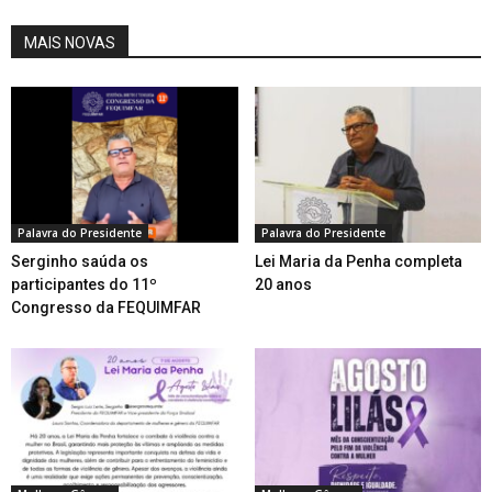
MAIS NOVAS
Palavra do Presidente
Palavra do Presidente
Serginho saúda os
Lei Maria da Penha completa
participantes do 11º
20 anos
Congresso da FEQUIMFAR