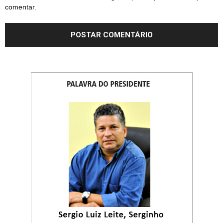
comentar.