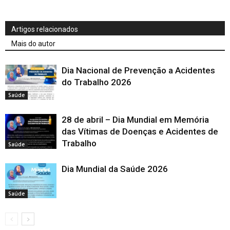
Artigos relacionados
Mais do autor
Dia Nacional de Prevenção a Acidentes
do Trabalho 2026
Saúde
28 de abril – Dia Mundial em Memória
das Vítimas de Doenças e Acidentes de
Trabalho
Saúde
Dia Mundial da Saúde 2026
Saúde