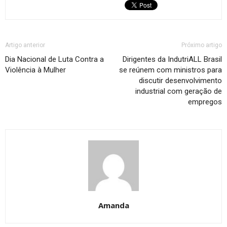
Artigo anterior
Próximo artigo
Dia Nacional de Luta Contra a
Dirigentes da IndutriALL Brasil
Violência à Mulher
se reúnem com ministros para
discutir desenvolvimento
industrial com geração de
empregos
Amanda