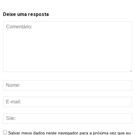
Deixe uma resposta
Salvar meus dados neste navegador para a próxima vez que eu