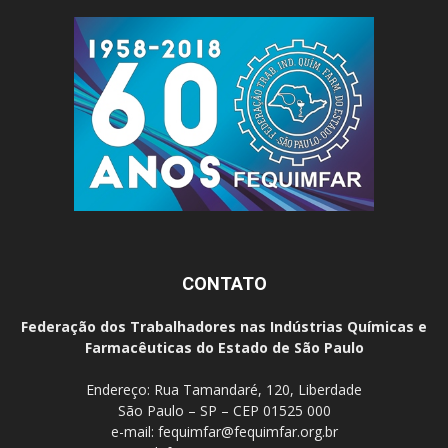
CONTATO
Federação dos Trabalhadores nas Indústrias Químicas e
Farmacêuticas do Estado de São Paulo
Endereço: Rua Tamandaré, 120, Liberdade
São Paulo – SP – CEP 01525 000
e-mail:
fequimfar@fequimfar.org.br