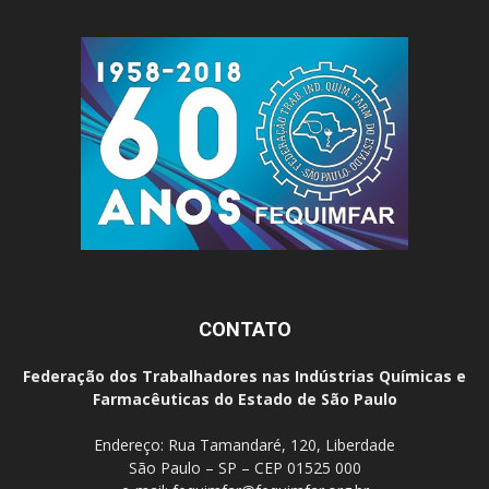
CONTATO
Federação dos Trabalhadores nas Indústrias Químicas e
Farmacêuticas do Estado de São Paulo
Endereço: Rua Tamandaré, 120, Liberdade
São Paulo – SP – CEP 01525 000