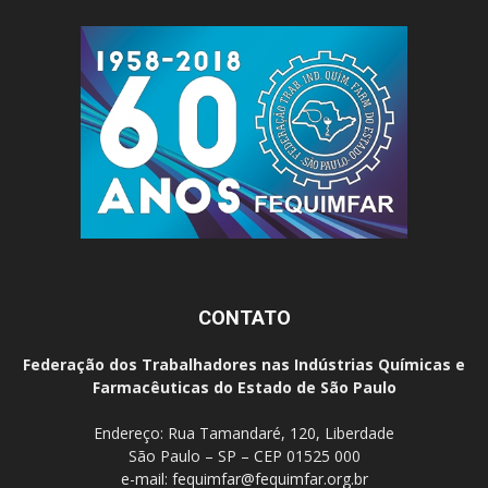
CONTATO
Federação dos Trabalhadores nas Indústrias Químicas e
Farmacêuticas do Estado de São Paulo
Endereço: Rua Tamandaré, 120, Liberdade
São Paulo – SP – CEP 01525 000
e-mail:
fequimfar@fequimfar.org.br