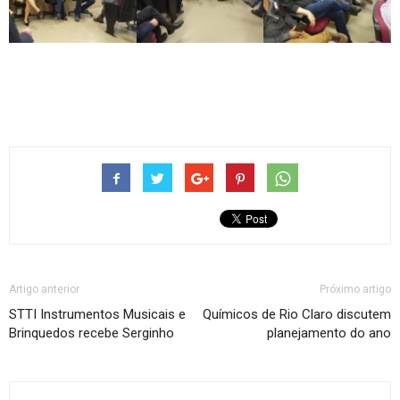
Artigo anterior
Próximo artigo
STTI Instrumentos Musicais e
Químicos de Rio Claro discutem
Brinquedos recebe Serginho
planejamento do ano