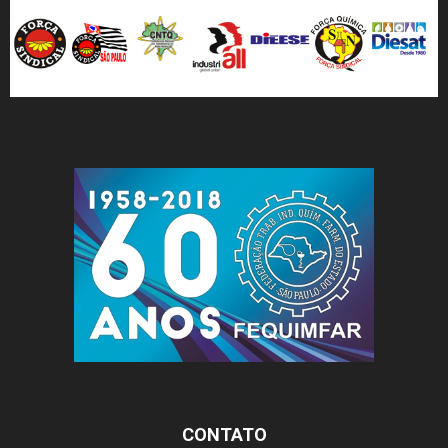
CONTATO