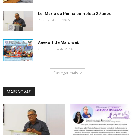
Lei Maria da Penha completa 20 anos
7 de agosto de 2026
Anexo 1 de Maio web
23 de janeiro de 2014
Carregar mais
MAIS NOVAS