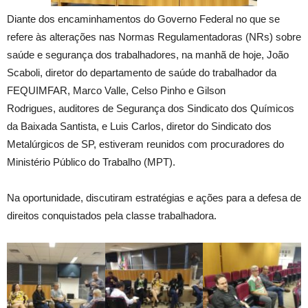
Diante dos encaminhamentos do Governo Federal no que se
refere às alterações nas Normas Regulamentadoras (NRs) sobre
saúde e segurança dos trabalhadores, na manhã de hoje, João
Scaboli, diretor do departamento de saúde do trabalhador da
FEQUIMFAR, Marco Valle, Celso Pinho e Gilson
Rodrigues, auditores de Segurança dos Sindicato dos Químicos
da Baixada Santista, e Luis Carlos, diretor do Sindicato dos
Metalúrgicos de SP, estiveram reunidos com procuradores do
Ministério Público do Trabalho (MPT).
Na oportunidade, discutiram estratégias e ações para a defesa de
direitos conquistados pela classe trabalhadora.