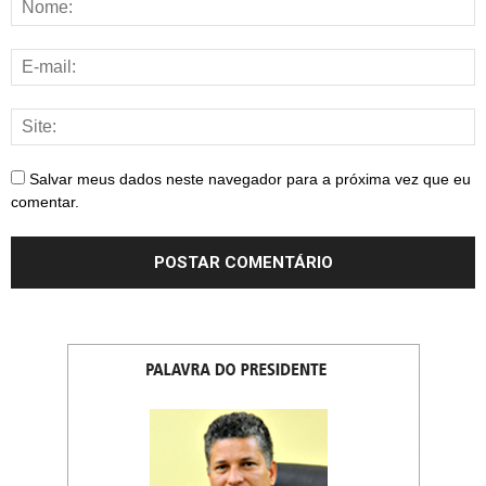
Salvar meus dados neste navegador para a próxima vez que eu
comentar.