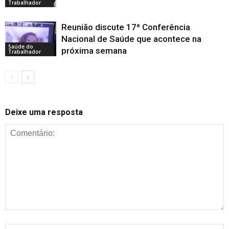
Trabalhador
Reunião discute 17ª Conferência
Nacional de Saúde que acontece na
Saúde do
próxima semana
Trabalhador
Deixe uma resposta