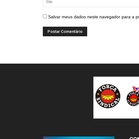
Salvar meus dados neste navegador para a p