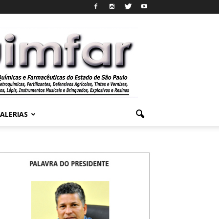
ALERIAS